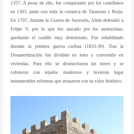
1357. A pesar de ello, fue conquistado por los castellanos
en 1363, junto con toda la comarca de Tarazona y Borja.
En 1707, durante la Guerra de Sucesión, Añón defendió a
Felipe V, por lo que fue atacado por los austracistas,
quedando el castillo muy deteriorado. Fue rehabilitado
durante la primera guerra carlista (1833-39). Tras la
Desamortización fue dividido en lotes y convertido en
viviendas. Para ello se desmocharon las torres y se
cubrieron con tejados modernos y tuvieron lugar
innumerables reformas que arrasaron con su valor histórico.