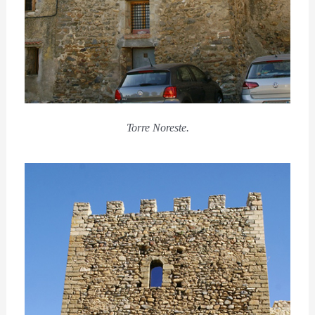
Torre Noreste.