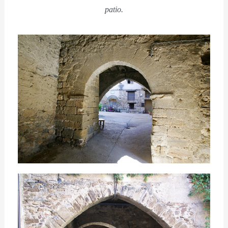
patio.