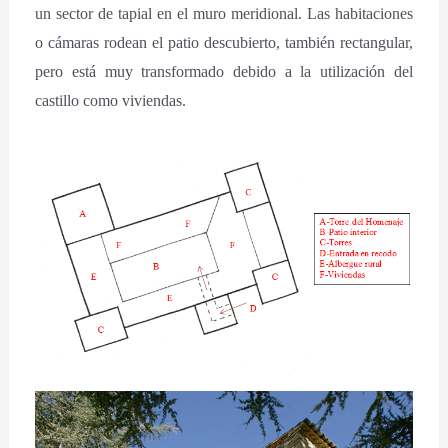
un sector de tapial en el muro meridional. Las habitaciones
o cámaras rodean el patio descubierto, también rectangular,
pero está muy transformado debido a la utilización del
castillo como viviendas.