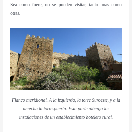
Sea como fuere, no se pueden visitar, tanto unas como
otras.
Flanco meridional. A la izquierda, la torre Suroeste, y a la
derecha la torre-puerta. Esta parte alberga las
instalaciones de un establecimiento hotelero rural.