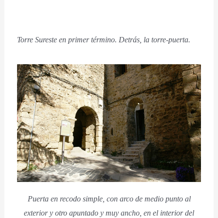
Torre Sureste en primer término. Detrás, la torre-puerta.
Puerta en recodo simple, con arco de medio punto al
exterior y otro apuntado y muy ancho, en el interior del