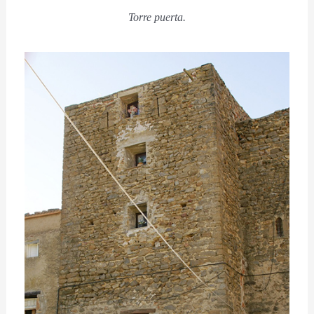
Torre puerta.