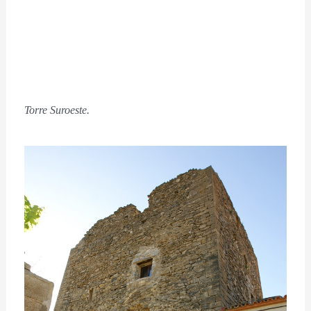
Torre Suroeste.