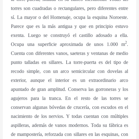
torres son cuadradas o rectangulares, pero diferentes entre
sí. La mayor o del Homenaje, ocupa la esquina Noroeste.
Parece que es la más antigua y que en principio estuvo
exenta. Luego se construyó el castillo adosado a ella.
2
Ocupa una superficie aproximada de unos 1.000 m
.
Cuenta con diferentes vanos, saeteras y ventanas de medio
punto talladas en sillares. La torre-puerta es del tipo de
recodo simple, con un arco semicircular con dovelas al
exterior, aunque el interior es un extraordinario arco
apuntado de gran amplitud. Conserva las gorroneras y los
agujeros para la tranca. En el resto de las torres se
conservan algunas bóvedas de crucería, con escudos en el
nacimiento de los nervios. Y todas cuentan con múltiples
aspilleras, además de vanos modernos. Toda su fábrica es
de mampostería, reforzada con sillares en las esquinas, con