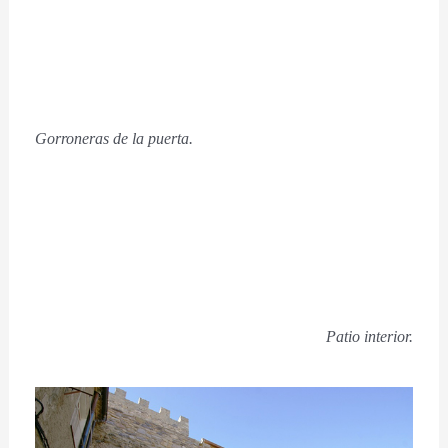
Gorroneras de la puerta.
Patio interior.