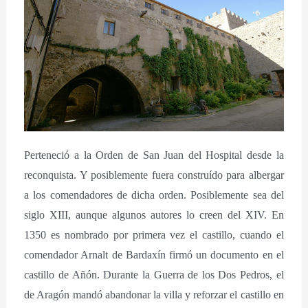
Perteneció a la Orden de San Juan del Hospital desde la
reconquista. Y posiblemente fuera construído para albergar
a los comendadores de dicha orden. Posiblemente sea del
siglo XIII, aunque algunos autores lo creen del XIV. En
1350 es nombrado por primera vez el castillo, cuando el
comendador Arnalt de Bardaxín firmó un documento en el
castillo de Añón. Durante la Guerra de los Dos Pedros, el
de Aragón mandó abandonar la villa y reforzar el castillo en