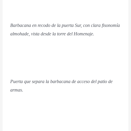
Barbacana en recodo de la puerta Sur, con clara fisonomía
almohade, vista desde la torre del Homenaje.
Puerta que separa la barbacana de acceso del patio de
armas
.