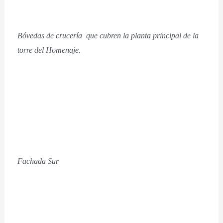
Bóvedas de crucería que cubren la planta principal de la
torre del Homenaje.
F
achada Sur