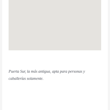
Puerta Sur, la más antigua, apta para personas y
caballerías solamente.