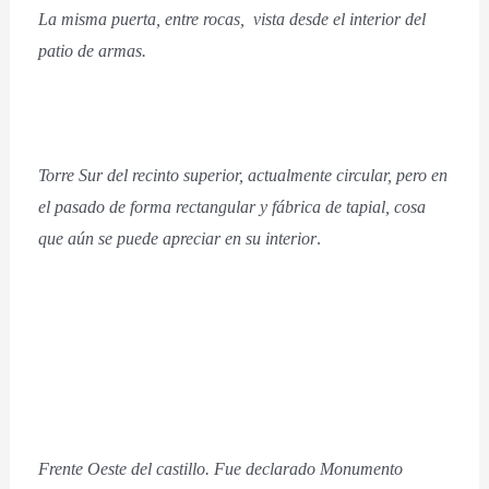
La misma puerta, entre rocas, vista desde el interior del
patio de armas.
Torre Sur del recinto superior, actualmente circular, pero en
el pasado de forma rectangular y fábrica de tapial, cosa
que aún se puede apreciar en su interior
.
Frente Oeste del castillo. Fue declarado Monumento