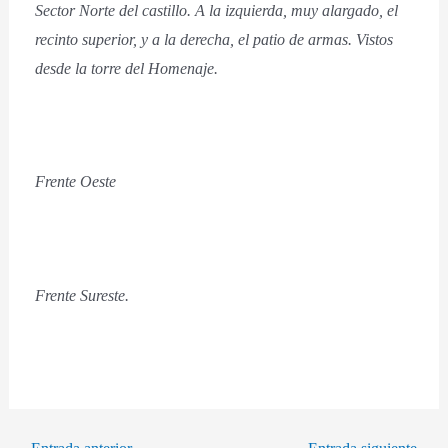
Sector Norte del castillo. A la izquierda, muy alargado, el
recinto superior, y a la derecha, el patio de armas. Vistos
desde la torre del Homenaje.
Frente Oeste
Frente Sureste.