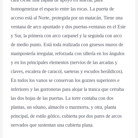
homogeneizar el espacio entre las rocas. La puerta de
acceso está al Norte, protegida por un matacán. Tiene una
ventana de arco apuntado y dos puertas-ventanas en el Este
y Sur, la primera con arco carpanel y la segunda con arco
de medio punto. Está toda realizada con gruesos muros de
mampostería irregular, reforzada con sillería en los ángulos
y en los principales elementos (nervios de las arcadas y
claves, escalera de caracol, saeteras y escudos heráldicos).
En todos los vanos se conservan los goznes superiores e
inferiores y las gorroneras para alojar la tranca que cerraba
las dos hojas de las puertas. La torre contaba con dos
plantas, un sótano, almacén o mazmorra, y otra, planta
principal, de estilo gótico, cubierta por dos pares de arcos
nervados que sustentan una cubierta plana.