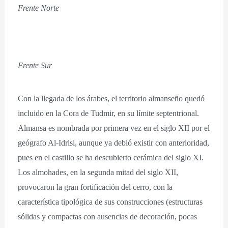
Frente Norte
Frente Sur
Con la llegada de los árabes, el territorio almanseño quedó
incluido en la Cora de Tudmir, en su límite septentrional.
Almansa es nombrada por primera vez en el siglo XII por el
geógrafo Al-Idrisi, aunque ya debió existir con anterioridad,
pues en el castillo se ha descubierto cerámica del siglo XI.
Los almohades, en la segunda mitad del siglo XII,
provocaron la gran fortificación del cerro, con la
característica tipológica de sus construcciones (estructuras
sólidas y compactas con ausencias de decoración, pocas