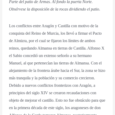
Parte del patio de Armas. Al fondo la puerta Norte.
Obsérvese la disposición de la rocas dividiendo el patio
.
Los conflictos entre Aragón y Castilla con motivo de la
conquista del Reino de Murcia, los llevó a firmar el Pacto
de Almizra, por el cual se fijaron los límites de ambos
reinos, quedando Almansa en tierras de Castilla. Alfonso X
el Sabio concedió un extenso señorío a su hermano
Manuel, al que pertenecían las tierras de Almansa. Con el
alejamiento de la frontera árabe hacia el Sur, la zona se hizo
más tranquila y la población y su comercio crecieron.
Debido a nuevos conflictos fronterizos con Aragón, a
principios del siglo XIV se crearon recaudaciones con
objeto de mejorar el castillo. Esto no fue obstáculo para que
en la primera década de este siglo, los aragoneses de don