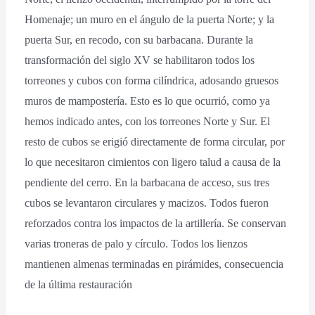
Homenaje; un muro en el ángulo de la puerta Norte; y la
puerta Sur, en recodo, con su barbacana. Durante la
transformación del siglo XV se habilitaron todos los
torreones y cubos con forma cilíndrica, adosando gruesos
muros de mampostería. Esto es lo que ocurrió, como ya
hemos indicado antes, con los torreones Norte y Sur. El
resto de cubos se erigió directamente de forma circular, por
lo que necesitaron cimientos con ligero talud a causa de la
pendiente del cerro. En la barbacana de acceso, sus tres
cubos se levantaron circulares y macizos. Todos fueron
reforzados contra los impactos de la artillería. Se conservan
varias troneras de palo y círculo. Todos los lienzos
mantienen almenas terminadas en pirámides, consecuencia
de la última restauración