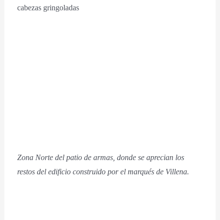
cabezas gringoladas
Zona Norte del patio de armas, donde se aprecian los
restos del edificio construido por el marqués de Villena.