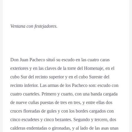
Ventana con festejadores.
Don Juan Pacheco situó su escudo en las cuatro caras
exteriores y en las claves de la torre del Homenaje, en el
cubo Sur del recinto superior y en el cubo Sureste del
recinto inferior. Las armas de los Pacheco son: escudo con
cuatro cuarteles. Primero y cuarto, con una banda cargada
de nueve cuñas puestas de tres en tres, y entre ellas dos
cruces floreadas de gules y con los bordes cargados con
cinco escudetes y cinco bezantes. Segundo y tercero, dos
calderas endentadas o gironadas, y al lado de las asas unas