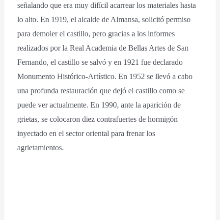
señalando que era muy difícil acarrear los materiales hasta
lo alto. En 1919, el alcalde de Almansa, solicitó permiso
para demoler el castillo, pero gracias a los informes
realizados por la Real Academia de Bellas Artes de San
Fernando, el castillo se salvó y en 1921 fue declarado
Monumento Histórico-Artístico. En 1952 se llevó a cabo
una profunda restauración que dejó el castillo como se
puede ver actualmente. En 1990, ante la aparición de
grietas, se colocaron diez contrafuertes de hormigón
inyectado en el sector oriental para frenar los
agrietamientos.