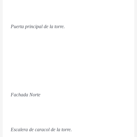
Puerta principal de la torre.
Fachada Norte
Escalera de caracol de la torre.