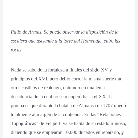
Patio de Armas. Se puede observar la disposición de la
escalera que asciende a la torre del Homenaje, entre las
rocas
.
Nada se sabe de la fortaleza a finales del siglo XV y
principios del XVI, pero debió correr la misma suerte que
otros castillos de realengo, entrando en una lenta
decadencia de la cual no se recuperó hasta el XX. La
prueba es que durante la batalla de Almansa de 1707 quedó
totalmente al margen de la contienda. En las “Relaciones
Topográficas” de Felipe II ya se habla de su estado ruinoso,
diciendo que se emplearon 10.000 ducados en repararlo, y