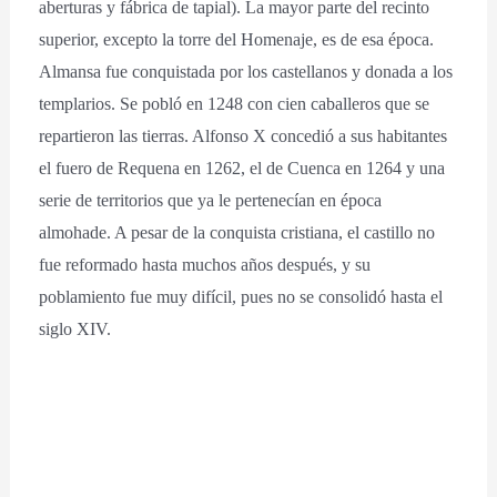
aberturas y fábrica de tapial). La mayor parte del recinto
superior, excepto la torre del Homenaje, es de esa época.
Almansa fue conquistada por los castellanos y donada a los
templarios. Se pobló en 1248 con cien caballeros que se
repartieron las tierras. Alfonso X concedió a sus habitantes
el fuero de Requena en 1262, el de Cuenca en 1264 y una
serie de territorios que ya le pertenecían en época
almohade. A pesar de la conquista cristiana, el castillo no
fue reformado hasta muchos años después, y su
poblamiento fue muy difícil, pues no se consolidó hasta el
siglo XIV.