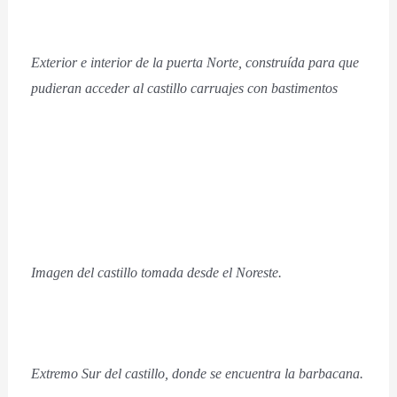
Exterior e interior de la puerta Norte, construída para que
pudieran acceder al castillo carruajes con bastimentos
Imagen del castillo tomada desde el Noreste.
Extremo Sur del castillo, donde se encuentra la barbacana.