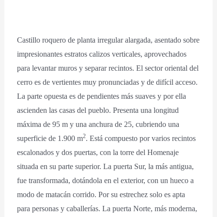
Castillo roquero de planta irregular alargada, asentado sobre
impresionantes estratos calizos verticales, aprovechados
para levantar muros y separar recintos. El sector oriental del
cerro es de vertientes muy pronunciadas y de difícil acceso.
La parte opuesta es de pendientes más suaves y por ella
ascienden las casas del pueblo. Presenta una longitud
máxima de 95 m y una anchura de 25, cubriendo una
2
superficie de 1.900 m
. Está compuesto por varios recintos
escalonados y dos puertas, con la torre del Homenaje
situada en su parte superior. La puerta Sur, la más antigua,
fue transformada, dotándola en el exterior, con un hueco a
modo de matacán corrido. Por su estrechez solo es apta
para personas y caballerías. La puerta Norte, más moderna,