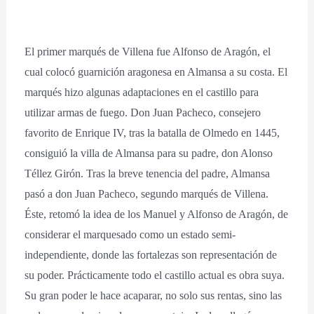
El primer marqués de Villena fue Alfonso de Aragón, el
cual colocó guarnición aragonesa en Almansa a su costa. El
marqués hizo algunas adaptaciones en el castillo para
utilizar armas de fuego. Don Juan Pacheco, consejero
favorito de Enrique IV, tras la batalla de Olmedo en 1445,
consiguió la villa de Almansa para su padre, don Alonso
Téllez Girón. Tras la breve tenencia del padre, Almansa
pasó a don Juan Pacheco, segundo marqués de Villena.
Éste, retomó la idea de los Manuel y Alfonso de Aragón, de
considerar el marquesado como un estado semi-
independiente, donde las fortalezas son representación de
su poder. Prácticamente todo el castillo actual es obra suya.
Su gran poder le hace acaparar, no solo sus rentas, sino las