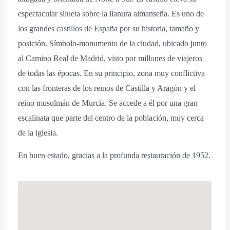
espectacular silueta sobre la llanura almanseña. Es uno de
los grandes castillos de España por su historia, tamaño y
posición. Símbolo-monumento de la ciudad, ubicado junto
al Camino Real de Madrid, visto por millones de viajeros
de todas las épocas. En su principio, zona muy conflictiva
con las fronteras de los reinos de Castilla y Aragón y el
reino musulmán de Murcia. Se accede a él por una gran
escalinata que parte del centro de la población, muy cerca
de la iglesia.
En buen estado, gracias a la profunda restauración de 1952.