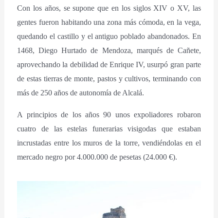
Con los años, se supone que en los siglos XIV o XV, las
gentes fueron habitando una zona más cómoda, en la vega,
quedando el castillo y el antiguo poblado abandonados. En
1468, Diego Hurtado de Mendoza, marqués de Cañete,
aprovechando la debilidad de Enrique IV, usurpó gran parte
de estas tierras de monte, pastos y cultivos, terminando con
más de 250 años de autonomía de Alcalá.
A principios de los años 90 unos expoliadores robaron
cuatro de las estelas funerarias visigodas que estaban
incrustadas entre los muros de la torre, vendiéndolas en el
mercado negro por 4.000.000 de pesetas (24.000 €).