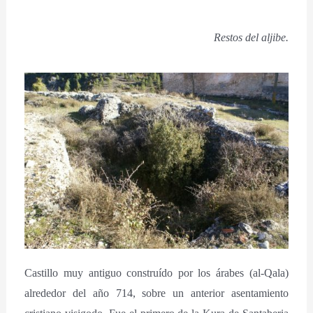
Restos del aljibe.
Castillo muy antiguo construído por los árabes (al-Qala)
alrededor del año 714, sobre un anterior asentamiento