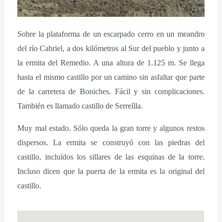
Sobre la plataforma de un escarpado cerro en un meandro
del río Cabriel, a dos kilómetros al Sur del pueblo y junto a
la ermita del Remedio. A una altura de 1.125 m. Se llega
hasta el mismo castillo por un camino sin asfaltar que parte
de la carretera de Boniches. Fácil y sin complicaciones.
También es llamado castillo de Serreílla.
Muy mal estado. Sólo queda la gran torre y algunos restos
dispersos. La ermita se construyó con las piedras del
castillo, incluídos los sillares de las esquinas de la torre.
Incluso dicen que la puerta de la ermita es la original del
castillo.