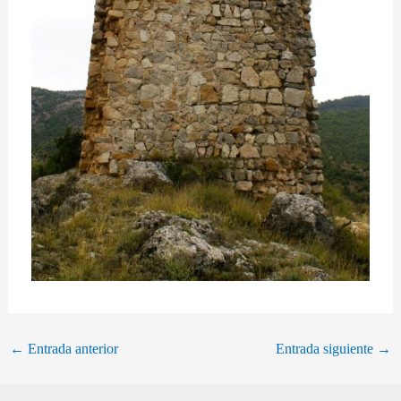
←
Entrada anterior
Entrada siguiente
→