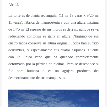
Alcalá.
La torre es de planta rectangular (11 m, 13 varas x 9’20 m,
11 varas), fábrica de mampostería y con una altura máxima
de 14’5 m. El espesor de sus muros es de 2 m. aunque se va
reduciendo conforme se gana en altura. Ninguno de sus
cuatro lados conserva su altura original. Todos han sufrido
derrumbes, y especialmente sus cuatro esquinas. Cuenta
con un único vano que ha quedado completamente
deformado por la pérdida de piedras. Pero se desconoce si
fue obra humana o es un agujero producto del
desmoronamiento de sus mampuestos.