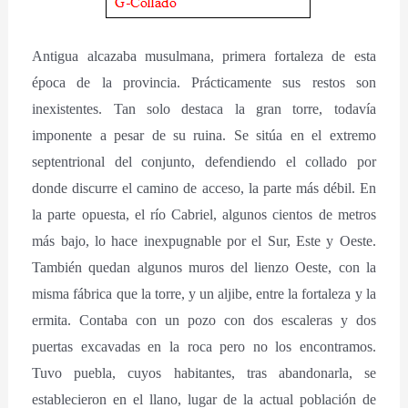
Antigua alcazaba musulmana, primera fortaleza de esta
época de la provincia. Prácticamente sus restos son
inexistentes. Tan solo destaca la gran torre, todavía
imponente a pesar de su ruina. Se sitúa en el extremo
septentrional del conjunto, defendiendo el collado por
donde discurre el camino de acceso, la parte más débil. En
la parte opuesta, el río Cabriel, algunos cientos de metros
más bajo, lo hace inexpugnable por el Sur, Este y Oeste.
También quedan algunos muros del lienzo Oeste, con la
misma fábrica que la torre, y un aljibe, entre la fortaleza y la
ermita. Contaba con un pozo con dos escaleras y dos
puertas excavadas en la roca pero no los encontramos.
Tuvo puebla, cuyos habitantes, tras abandonarla, se
establecieron en el llano, lugar de la actual población de