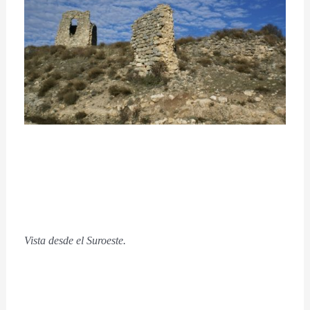
Vista desde el Suroeste.