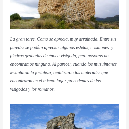
La gran torre. Como se aprecia, muy arruinada. Entre sus
paredes se podían apreciar algunas estelas, crismones y
piedras grabadas de época visigoda, pero nosotros no
encontramos ninguna. Al parecer, cuando los musulmanes
levantaron la fortaleza, reutilizaron los materiales que
encontraron en el mismo lugar procedentes de los
visigodos y los romanos.