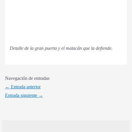
Detalle de la gran puerta y el matacán que la defiende.
Navegación de entradas
←
Entrada anterior
Entrada siguiente
→