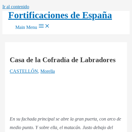
Ir al contenido
Fortificaciones de España
Main Menu
Casa de la Cofradía de Labradores
CASTELLÓN
,
Morella
En su fachada principal se abre la gran puerta, con arco de
medio punto. Y sobre ella, el matacán. Justo debajo del