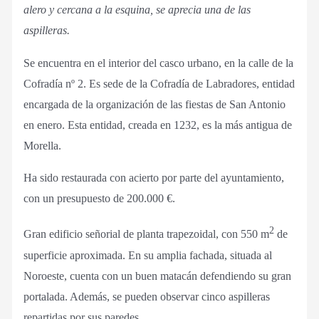
alero y cercana a la esquina, se aprecia una de las
aspilleras.
Se encuentra en el interior del casco urbano, en la calle de la
Cofradía nº 2. Es sede de la Cofradía de Labradores, entidad
encargada de la organización de las fiestas de San Antonio
en enero. Esta entidad, creada en 1232, es la más antigua de
Morella.
Ha sido restaurada con acierto por parte del ayuntamiento,
con un presupuesto de 200.000 €.
2
Gran edificio señorial de planta trapezoidal, con 550 m
de
superficie aproximada. En su amplia fachada, situada al
Noroeste, cuenta con un buen matacán defendiendo su gran
portalada. Además, se pueden observar cinco aspilleras
repartidas por sus paredes