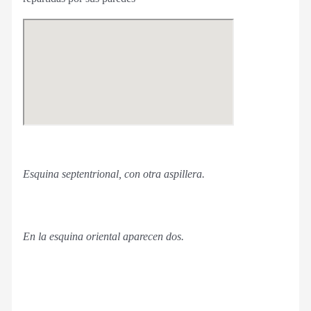
Esquina septentrional, con otra aspillera.
En la esquina oriental aparecen dos.