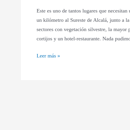
Este es uno de tantos lugares que necesitan
un kilómetro al Sureste de Alcalá, junto a 
sectores con vegetación silvestre, la mayor 
cortijos y un hotel-restaurante. Nada pudi
Leer más »