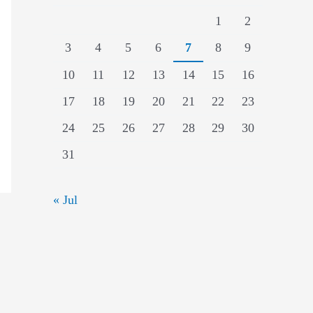
1
2
3
4
5
6
7
8
9
10
11
12
13
14
15
16
17
18
19
20
21
22
23
24
25
26
27
28
29
30
31
« Jul