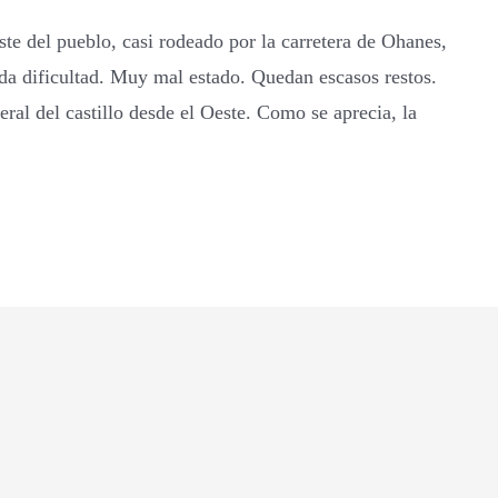
te del pueblo, casi rodeado por la carretera de Ohanes,
da dificultad. Muy mal estado. Quedan escasos restos.
ral del castillo desde el Oeste. Como se aprecia, la