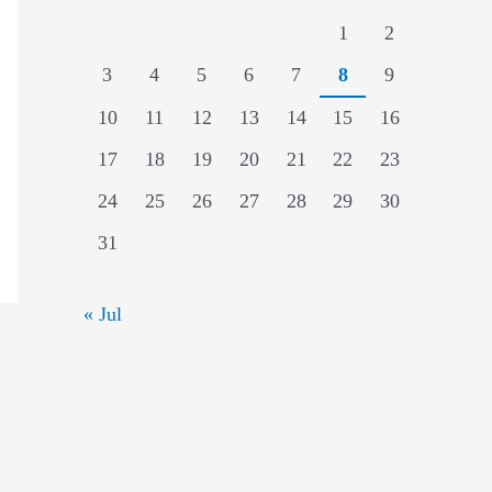
1
2
3
4
5
6
7
8
9
10
11
12
13
14
15
16
17
18
19
20
21
22
23
24
25
26
27
28
29
30
31
« Jul