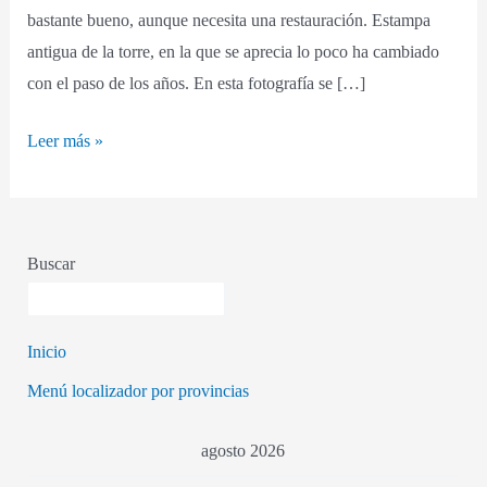
bastante bueno, aunque necesita una restauración. Estampa
antigua de la torre, en la que se aprecia lo poco ha cambiado
con el paso de los años. En esta fotografía se […]
Leer más »
Buscar
Inicio
Menú localizador por provincias
agosto 2026