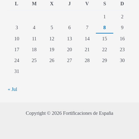
L
M
X
J
V
S
D
1
2
3
4
5
6
7
8
9
10
11
12
13
14
15
16
17
18
19
20
21
22
23
24
25
26
27
28
29
30
31
« Jul
Copyright © 2026 Fortificaciones de España