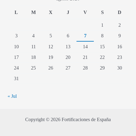
L
M
X
J
V
S
D
1
2
3
4
5
6
7
8
9
10
11
12
13
14
15
16
17
18
19
20
21
22
23
24
25
26
27
28
29
30
31
« Jul
Copyright © 2026 Fortificaciones de España