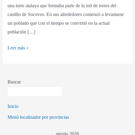
una torre atalaya que formaba parte de la red de torres del
castillo de Socovos. En sus alrededores comenzó a levantarse
un poblado que con el tiempo se convirtió en la actual
población […]
Leer más »
Buscar
Inicio
Menú localizador por provincias
agosto 2026