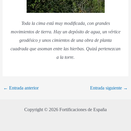
Toda la cima está muy modificada, con grandes
movimientos de tierra. Hay un depósito de agua, un vértice
geodésico y unos cimientos de una obra de planta
cuadrada que asoman entre las hierbas. Quizá pertenezcan
a la torre.
←
Entrada anterior
Entrada siguiente
→
Copyright © 2026 Fortificaciones de España