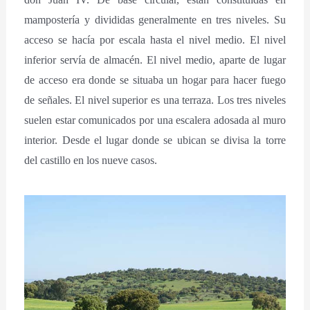
mampostería y divididas generalmente en tres niveles. Su
acceso se hacía por escala hasta el nivel medio. El nivel
inferior servía de almacén. El nivel medio, aparte de lugar
de acceso era donde se situaba un hogar para hacer fuego
de señales. El nivel superior es una terraza. Los tres niveles
suelen estar comunicados por una escalera adosada al muro
interior. Desde el lugar donde se ubican se divisa la torre
del castillo en los nueve casos.