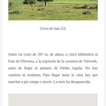
Cerro de San Gil.
Sobre un cerro de 297 m. de altura, a cinco kilómetros al
Este de Olivenza, a la izquierda de la carretera de Valverde,
antes de llegar al pantano de Piedra Aguda. No hay
caminos ni senderos. Para llegar hasta la cima hay que
marchar a pie campo a través. La torre ha desaparecido.