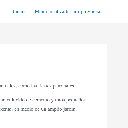
Inicio
Menú localizador por provincias
ntuales, como las fiestas patronales.
on un enlucido de cemento y unos pequeños
exenta, en medio de un amplio jardín.