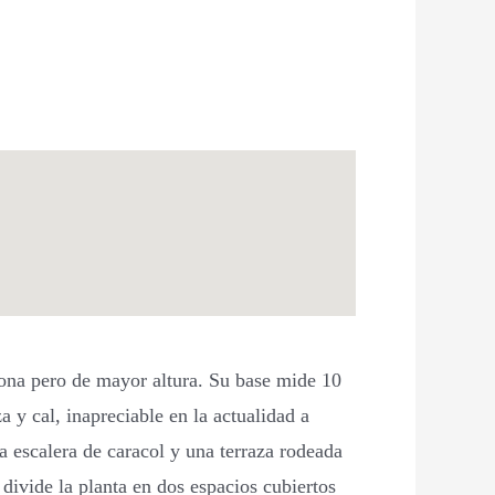
 zona pero de mayor altura. Su base mide 10
a y cal, inapreciable en la actualidad a
a escalera de caracol y una terraza rodeada
divide la planta en dos espacios cubiertos