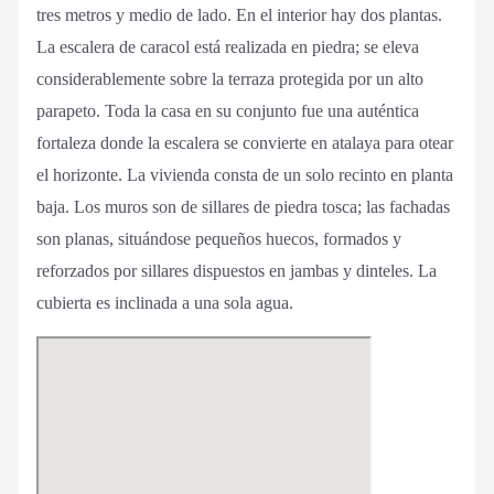
tres metros y medio de lado. En el interior hay dos plantas.
La escalera de caracol está realizada en piedra; se eleva
considerablemente sobre la terraza protegida por un alto
parapeto. Toda la casa en su conjunto fue una auténtica
fortaleza donde la escalera se convierte en atalaya para otear
el horizonte. La vivienda consta de un solo recinto en planta
baja. Los muros son de sillares de piedra tosca; las fachadas
son planas, situándose pequeños huecos, formados y
reforzados por sillares dispuestos en jambas y dinteles. La
cubierta es inclinada a una sola agua.