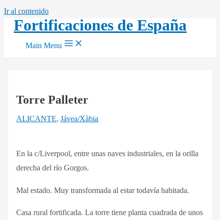
Ir al contenido
Fortificaciones de España
Main Menu
Torre Palleter
ALICANTE
,
Jávea/Xàbia
En la c/Liverpool, entre unas naves industriales, en la orilla
derecha del río Gorgos.
Mal estado. Muy transformada al estar todavía habitada.
Casa rural fortificada. La torre tiene planta cuadrada de unos