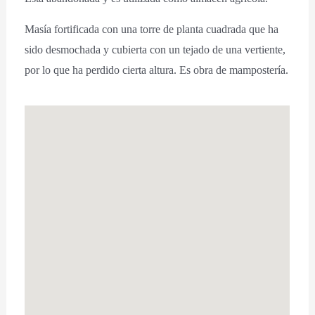
Masía fortificada con una torre de planta cuadrada que ha
sido desmochada y cubierta con un tejado de una vertiente,
por lo que ha perdido cierta altura. Es obra de mampostería.