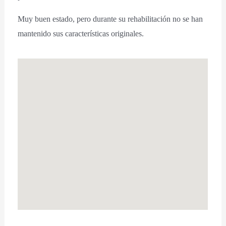
Muy buen estado, pero durante su rehabilitación no se han
mantenido sus características originales.