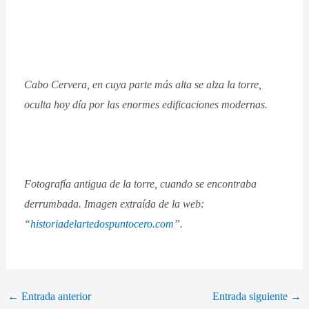
Cabo Cervera, en cuya parte más alta se alza la torre,
oculta hoy día por las enormes edificaciones modernas.
Fotografía antigua de la torre, cuando se encontraba
derrumbada. Imagen extraída de la web:
“
historiadelartedospuntocero.com
”.
←
Entrada anterior
Entrada siguiente
→