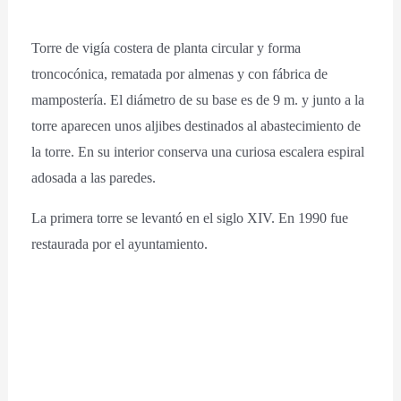
Torre de vigía costera de planta circular y forma
troncocónica, rematada por almenas y con fábrica de
mampostería. El diámetro de su base es de 9 m. y junto a la
torre aparecen unos aljibes destinados al abastecimiento de
la torre. En su interior conserva una curiosa escalera espiral
adosada a las paredes.
La primera torre se levantó en el siglo XIV. En 1990 fue
restaurada por el ayuntamiento.