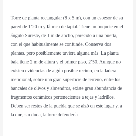
Torre de planta rectangular (8 x 5 m), con un espesor de su
pared de 1’20 m y fábrica de tapial. Tiene un boquete en el
ángulo Sureste, de 1 m de ancho, parecido a una puerta,
con el que habitualmente se confunde. Conserva dos
plantas, pero posiblemente tuviera alguna más. La planta
baja tiene 2 m de altura y el primer piso, 2’50. Aunque no
existen evidencias de algún posible recinto, en la ladera
meridional, sobre una gran superficie de terreno, entre los
bancales de olivos y almendros, existe gran abundancia de
fragmentos cerámicos pertenecientes a tejas y ladrillos.
Deben ser restos de la puebla que se alzó en este lugar y, a
la que, sin duda, la torre defendería.