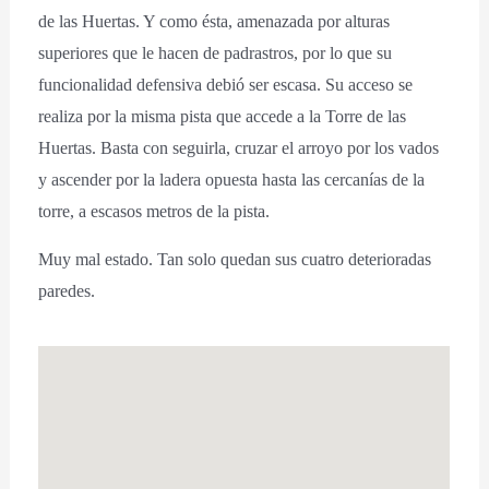
de las Huertas. Y como ésta, amenazada por alturas
superiores que le hacen de padrastros, por lo que su
funcionalidad defensiva debió ser escasa. Su acceso se
realiza por la misma pista que accede a la Torre de las
Huertas. Basta con seguirla, cruzar el arroyo por los vados
y ascender por la ladera opuesta hasta las cercanías de la
torre, a escasos metros de la pista.
Muy mal estado. Tan solo quedan sus cuatro deterioradas
paredes.