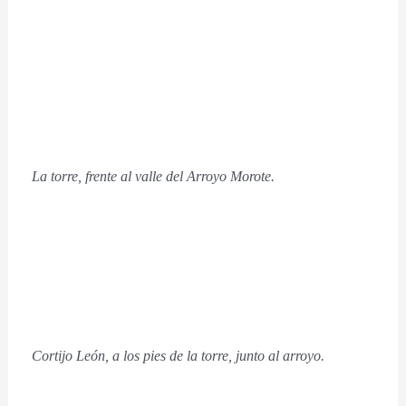
La torre, frente al valle del Arroyo Morote.
Cortijo León, a los pies de la torre, junto al arroyo.