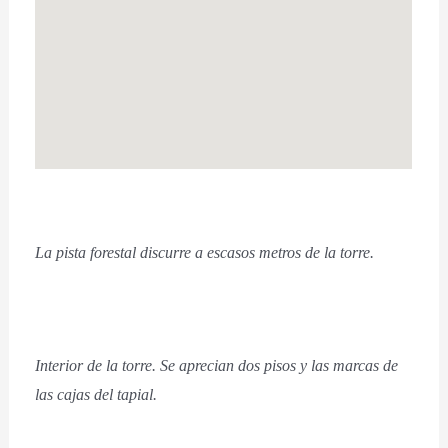
La pista forestal discurre a escasos metros de la torre.
Interior de la torre. Se aprecian dos pisos y las marcas de
las cajas del tapial.