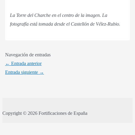
La Torre del Charche en el centro de la imagen. La
fotografía está tomada desde el Castellón de Vélez-Rubio.
Navegación de entradas
←
Entrada anterior
Entrada siguiente
→
Copyright © 2026 Fortificaciones de España