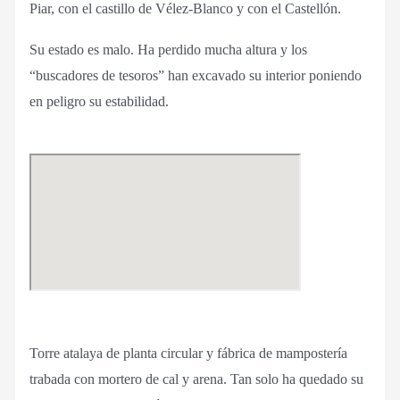
Piar, con el castillo de Vélez-Blanco y con el Castellón.
Su estado es malo. Ha perdido mucha altura y los
“buscadores de tesoros” han excavado su interior poniendo
en peligro su estabilidad.
Torre atalaya de planta circular y fábrica de mampostería
trabada con mortero de cal y arena. Tan solo ha quedado su