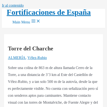
Ir al contenido
Fortificaciones de España
Main Menu
Torre del Charche
ALMERÍA
,
Vélez-Rubio
Sobre una colina de 863 m de altura llamada Cerro de la
Torre, a una distancia de 3’3 km al Este del Castellón de
Vélez-Rubio, y a tan solo 500 m de la autovía, desde la que
es perfectamente visible. No cuenta con señalización pero sí
con senderos aptos para caminantes. Mantiene contacto
visual con las torres de Montalviche, de Fuente Alegre y del