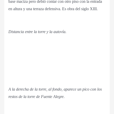
base maciza pero debió contar con otro piso con la entrada
en altura y una terraza defensiva. Es obra del siglo XIII.
Distancia entre la torre y la autovía.
A la derecha de la torre, al fondo, aparece un pico con los
restos de la torre de Fuente Alegre.