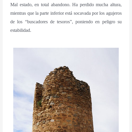
Mal estado, en total abandono. Ha perdido mucha altura,
mientras que la parte inferior está socavada por los agujeros
de los “buscadores de tesoros”, poniendo en peligro su
estabilidad.