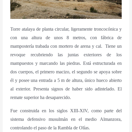
Torre atalaya de planta circular, ligeramente troncocónica y
con una altura de unos 8 metros, con fábrica de
mampostería trabada con mortero de arena y cal. Tiene un
revoque recubriendo las juntas exteriores de los
mampuestos y marcando las piedras. Está estructurada en
dos cuerpos, el primero macizo, el segundo se apoya sobre
él y posee una entrada a 5 m de altura, único hueco abierto
al exterior. Presenta signos de haber sido adintelado. El
remate superior ha desaparecido.
Fue construida en los siglos XIII-XIV, como parte del
sistema defensivo musulmán en el medio Almanzora,
controlando el paso de la Rambla de Olías.