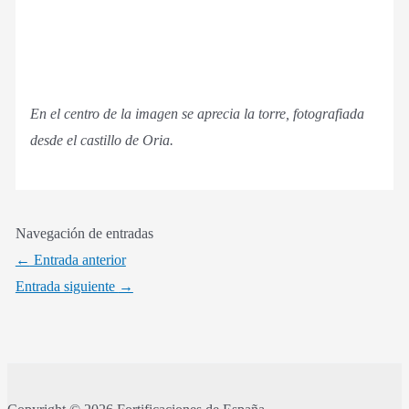
En el centro de la imagen se aprecia la torre, fotografiada
desde el castillo de Oria.
Navegación de entradas
←
Entrada anterior
Entrada siguiente
→