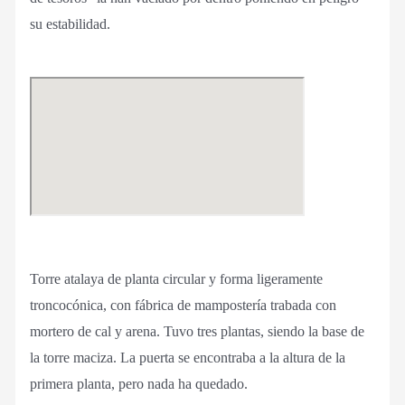
su estabilidad.
Torre atalaya de planta circular y forma ligeramente
troncocónica, con fábrica de mampostería trabada con
mortero de cal y arena. Tuvo tres plantas, siendo la base de
la torre maciza. La puerta se encontraba a la altura de la
primera planta, pero nada ha quedado.