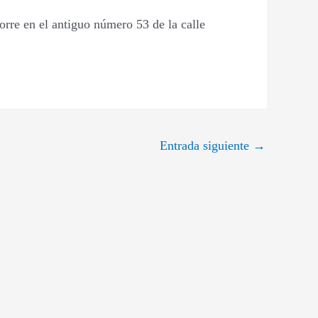
orre en el antiguo número 53 de la calle
Entrada siguiente
→