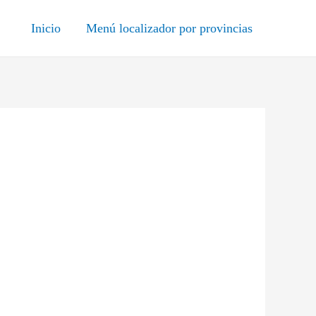
Inicio
Menú localizador por provincias