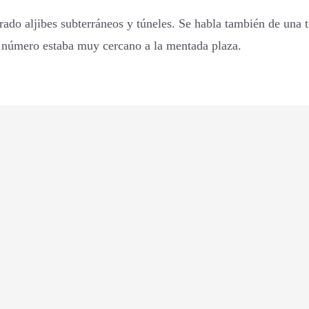
rado aljibes subterráneos y túneles. Se habla también de una t
 número estaba muy cercano a la mentada plaza.