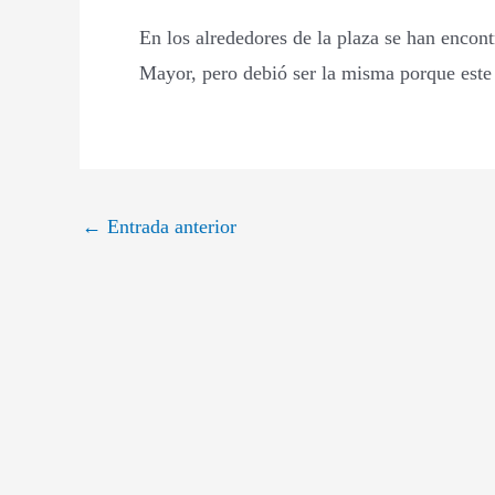
En los alrededores de la plaza se han encont
Mayor, pero debió ser la misma porque este
←
Entrada anterior