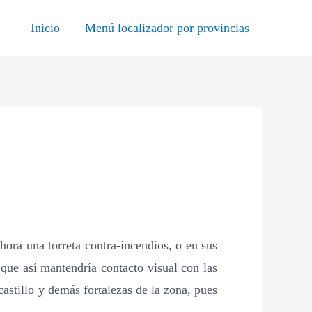
Inicio
Menú localizador por provincias
hora una torreta contra-incendios, o en sus
 que así mantendría contacto visual con las
castillo y demás fortalezas de la zona, pues