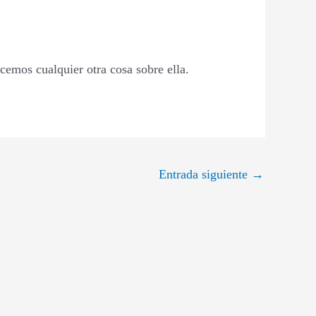
ocemos cualquier otra cosa sobre ella.
Entrada siguiente
→