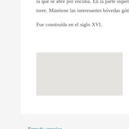
la que se abre por encima. En la parte super
torre. Mantiene las interesantes bóvedas gót
Fue construída en el siglo XVI.