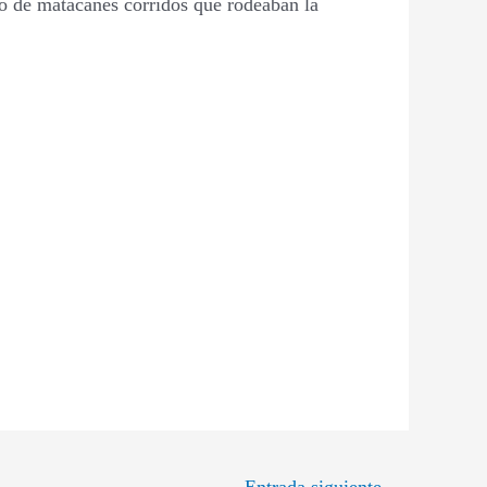
nto de matacanes corridos que rodeaban la