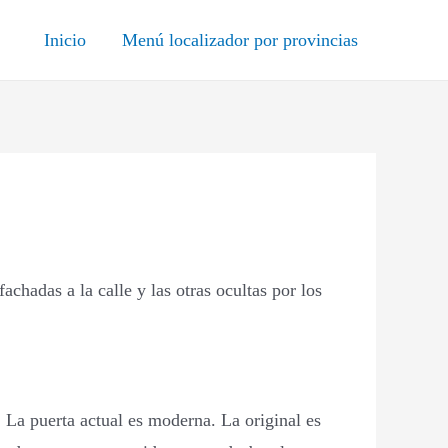
Inicio
Menú localizador por provincias
chadas a la calle y las otras ocultas por los
 La puerta actual es moderna. La original es