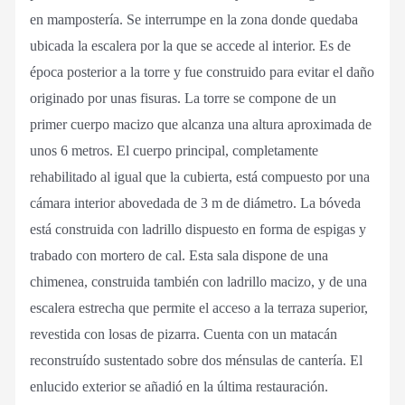
en mampostería. Se interrumpe en la zona donde quedaba
ubicada la escalera por la que se accede al interior. Es de
época posterior a la torre y fue construido para evitar el daño
originado por unas fisuras. La torre se compone de un
primer cuerpo macizo que alcanza una altura aproximada de
unos 6 metros. El cuerpo principal, completamente
rehabilitado al igual que la cubierta, está compuesto por una
cámara interior abovedada de 3 m de diámetro. La bóveda
está construida con ladrillo dispuesto en forma de espigas y
trabado con mortero de cal. Esta sala dispone de una
chimenea, construida también con ladrillo macizo, y de una
escalera estrecha que permite el acceso a la terraza superior,
revestida con losas de pizarra. Cuenta con un matacán
reconstruído sustentado sobre dos ménsulas de cantería. El
enlucido exterior se añadió en la última restauración.