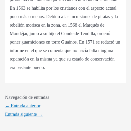
En 1563 se habilita por los cristianos con el aspecto actual
poco más o menos. Debido a las incursiones de piratas y la
rebelión morisca en la zona, en 1568 el Marqués de
Mondéjar, junto a su hijo el Conde de Tendilla, ordenó
poner guarniciones en torre Guainos. En 1571 se redactó un
informe en el que se comenta que no hacía falta ninguna
reparación en la misma ya que su estado de conservación
era bastante bueno.
Navegación de entradas
←
Entrada anterior
Entrada siguiente
→