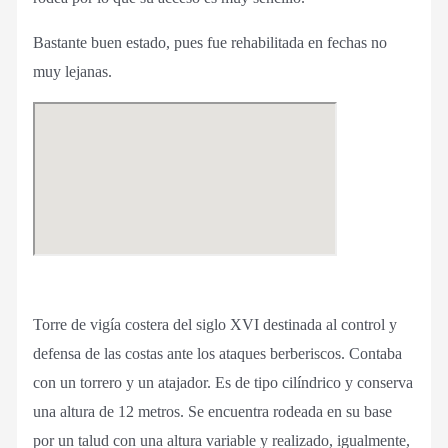
Bastante buen estado, pues fue rehabilitada en fechas no
muy lejanas.
Torre de vigía costera del siglo XVI destinada al control y
defensa de las costas ante los ataques berberiscos. Contaba
con un torrero y un atajador. Es de tipo cilíndrico y conserva
una altura de 12 metros. Se encuentra rodeada en su base
por un talud con una altura variable y realizado, igualmente,