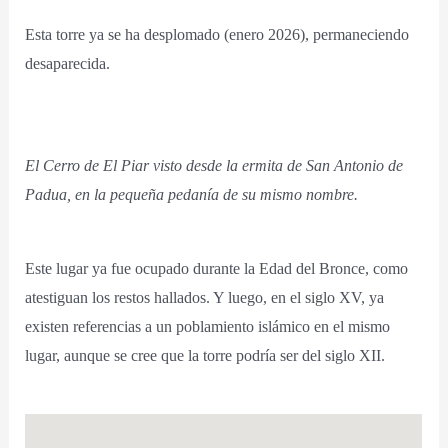
Esta torre ya se ha desplomado (enero 2026), permaneciendo
desaparecida.
El Cerro de El Piar visto desde la ermita de San Antonio de
Padua, en la pequeña pedanía de su mismo nombre.
Este lugar ya fue ocupado durante la Edad del Bronce, como
atestiguan los restos hallados. Y luego, en el siglo XV, ya
existen referencias a un poblamiento islámico en el mismo
lugar, aunque se cree que la torre podría ser del siglo XII.