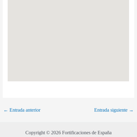
←
Entrada anterior
Entrada siguiente
→
Copyright © 2026 Fortificaciones de España