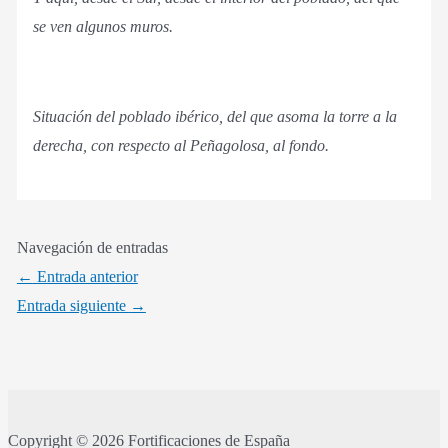
se ven algunos muros.
Situación del poblado ibérico, del que asoma la torre a la
derecha, con respecto al Peñagolosa, al fondo.
Navegación de entradas
←
Entrada anterior
Entrada siguiente
→
Copyright © 2026 Fortificaciones de España