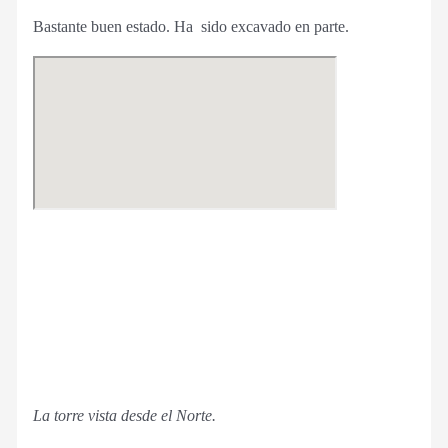
Bastante buen estado. Ha sido excavado en parte.
La torre vista desde el Norte.