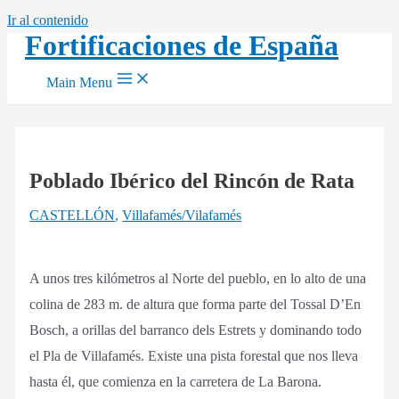
Ir al contenido
Fortificaciones de España
Main Menu
Poblado Ibérico del Rincón de Rata
CASTELLÓN
,
Villafamés/Vilafamés
A unos tres kilómetros al Norte del pueblo, en lo alto de una
colina de 283 m. de altura que forma parte del Tossal D’En
Bosch, a orillas del barranco dels Estrets y dominando todo
el Pla de Villafamés. Existe una pista forestal que nos lleva
hasta él, que comienza en la carretera de La Barona.