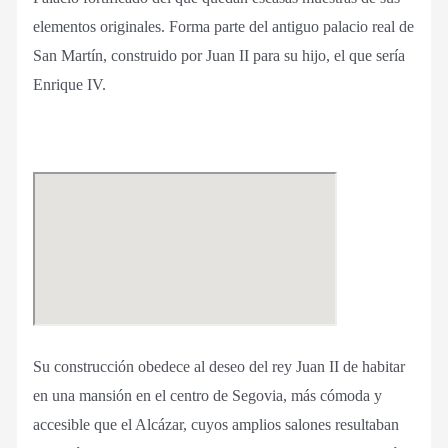
elementos originales. Forma parte del antiguo palacio real de
San Martín, construido por Juan II para su hijo, el que sería
Enrique IV.
Su construcción obedece al deseo del rey Juan II de habitar
en una mansión en el centro de Segovia, más cómoda y
accesible que el Alcázar, cuyos amplios salones resultaban