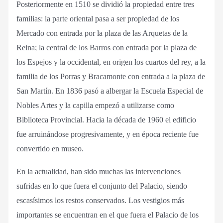
Posteriormente en 1510 se dividió la propiedad entre tres
familias: la parte oriental pasa a ser propiedad de los
Mercado con entrada por la plaza de las Arquetas de la
Reina; la central de los Barros con entrada por la plaza de
los Espejos y la occidental, en origen los cuartos del rey, a la
familia de los Porras y Bracamonte con entrada a la plaza de
San Martín. En 1836 pasó a albergar la Escuela Especial de
Nobles Artes y la capilla empezó a utilizarse como
Biblioteca Provincial. Hacia la década de 1960 el edificio
fue arruinándose progresivamente, y en época reciente fue
convertido en museo.
En la actualidad, han sido muchas las intervenciones
sufridas en lo que fuera el conjunto del Palacio, siendo
escasísimos los restos conservados. Los vestigios más
importantes se encuentran en el que fuera el Palacio de los