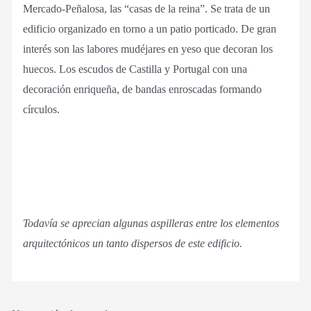
Mercado-Peñalosa, las “casas de la reina”. Se trata de un
edificio organizado en torno a un patio porticado. De gran
interés son las labores mudéjares en yeso que decoran los
huecos. Los escudos de Castilla y Portugal con una
decoración enriqueña, de bandas enroscadas formando
círculos.
Todavía se aprecian algunas aspilleras entre los elementos
arquitectónicos un tanto dispersos de este edificio.