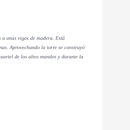
as a unas vigas de madera. Está
inas. Aprovechando la torre se construyó
uartel de los altos mandos y durante la