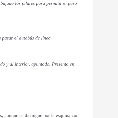
ebajado los pilares para permitir el paso
 pasar el autobús de línea.
do y al interior, apuntado. Presenta en
s, aunque se distingue por la esquina con