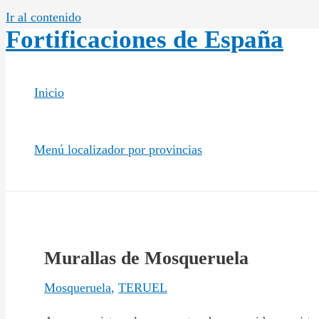
Ir al contenido
Fortificaciones de España
Inicio
Menú localizador por provincias
Murallas de Mosqueruela
Mosqueruela
,
TERUEL