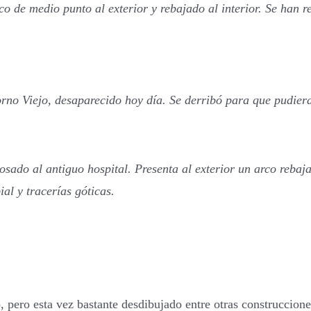
co de medio punto al exterior y rebajado al interior. Se han r
rno Viejo, desaparecido hoy día. Se derribó para que pudiera
osado al antiguo hospital. Presenta al exterior un arco rebaja
al y tracerías góticas.
, pero esta vez bastante desdibujado entre otras construccione