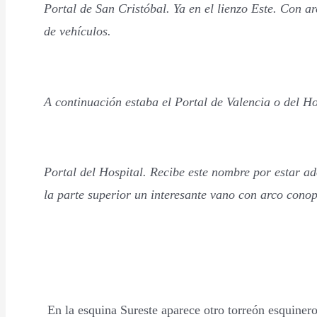
Portal de San Cristóbal. Ya en el lienzo Este. Con ar
de vehículos.
A continuación estaba el Portal de Valencia o del Ho
Portal del Hospital. Recibe este nombre por estar ad
la parte superior un interesante vano con arco conopi
En la esquina Sureste aparece otro torreón esquinero