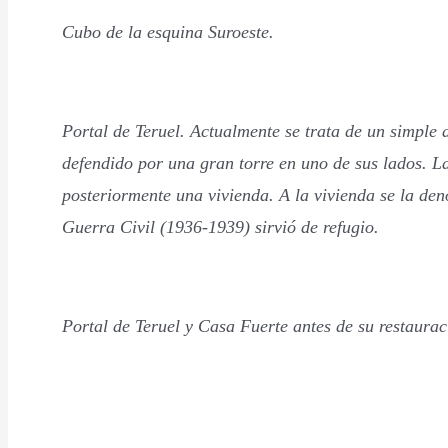
Cubo de la esquina Suroeste.
Portal de Teruel. Actualmente se trata de un simple 
defendido por una gran torre en uno de sus lados. La
posteriormente una vivienda. A la vivienda se la de
Guerra Civil (1936-1939) sirvió de refugio.
Portal de Teruel y Casa Fuerte antes de su restaurac