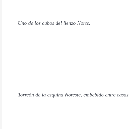
Uno de los cubos del lienzo Norte.
Torreón de la esquina Noreste, embebido entre casas. 