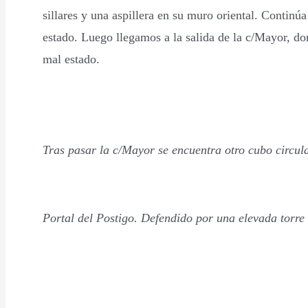
sillares y una aspillera en su muro oriental. Continúa
estado. Luego llegamos a la salida de la c/Mayor, don
mal estado.
Tras pasar la c/Mayor se encuentra otro cubo circula
Portal del Postigo. Defendido por una elevada torre 