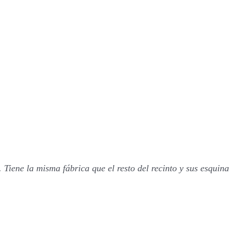
Tiene la misma fábrica que el resto del recinto y sus esquinas