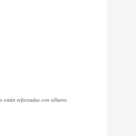
 están reforzadas con sillares.