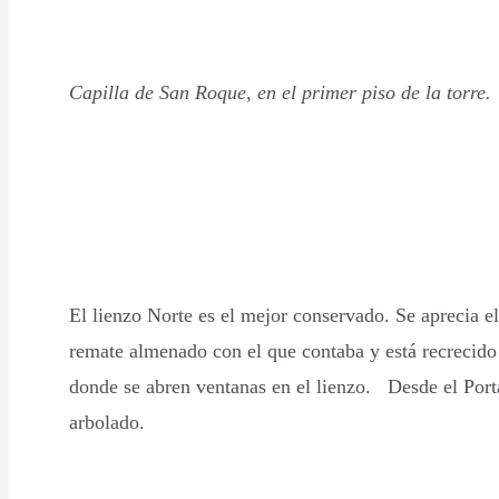
Capilla de San Roque, en el primer piso de la torre.
El lienzo Norte es el mejor conservado. Se aprecia el
remate almenado con el que contaba y está recrecido 
donde se abren ventanas en el lienzo. Desde el Port
arbolado.