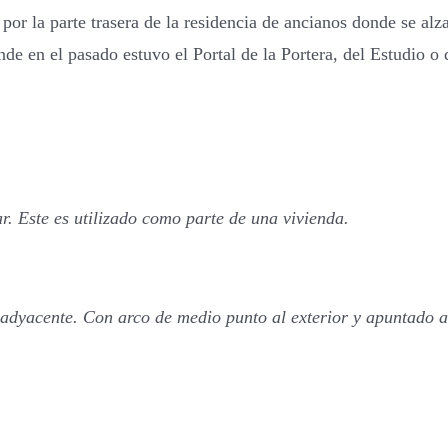
 por la parte trasera de la residencia de ancianos donde se al
de en el pasado estuvo el Portal de la Portera, del Estudio o
r. Este es utilizado como parte de una vivienda.
adyacente. Con arco de medio punto al exterior y apuntado al