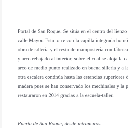
Portal de San Roque. Se sitúa en el centro del lienzo 
calle Mayor. Esta torre con la capilla integrada hom
obra de sillería y el resto de mampostería con fábric
y arco rebajado al interior, sobre el cual se aloja la
arco de medio punto realizado en buena sillería y a l
otra escalera continúa hasta las estancias superiores
madera pues se han conservado los mechinales y la p
restauraron en 2014 gracias a la escuela-taller.
Puerta de San Roque, desde intramuros.