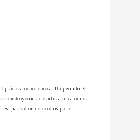
nal prácticamente entera. Ha perdido el
 se construyeron adosadas a intramuros
res, parcialmente ocultos por el