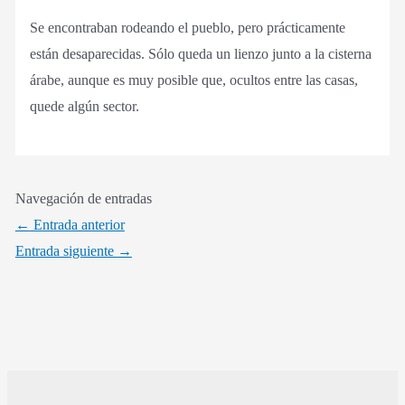
Se encontraban rodeando el pueblo, pero prácticamente
están desaparecidas. Sólo queda un lienzo junto a la cisterna
árabe, aunque es muy posible que, ocultos entre las casas,
quede algún sector.
Navegación de entradas
←
Entrada anterior
Entrada siguiente
→