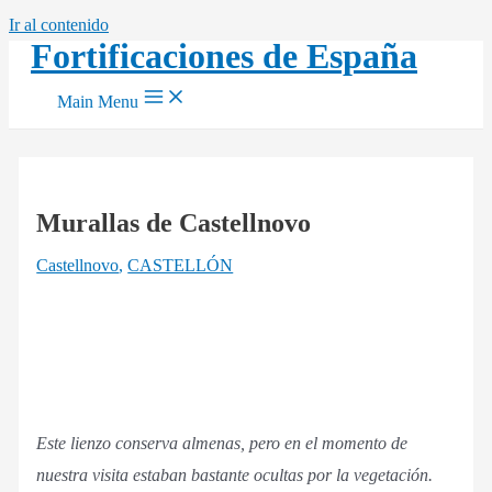
Ir al contenido
Fortificaciones de España
Main Menu
Murallas de Castellnovo
Castellnovo
,
CASTELLÓN
Este lienzo conserva almenas, pero en el momento de
nuestra visita estaban bastante ocultas por la vegetación.