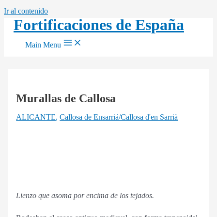
Ir al contenido
Fortificaciones de España
Main Menu
Murallas de Callosa
ALICANTE
,
Callosa de Ensarriá/Callosa d'en Sarrià
Lienzo que asoma por encima de los tejados.