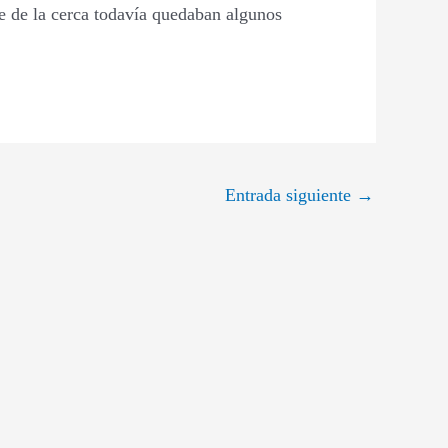
ue de la cerca todavía quedaban algunos
Entrada siguiente
→