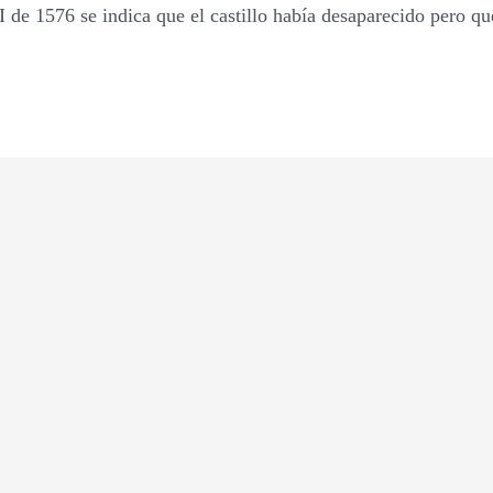
I de 1576 se indica que el castillo había desaparecido pero q