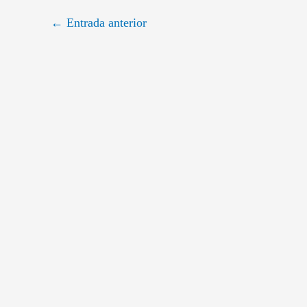
←
Entrada anterior