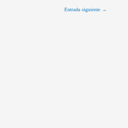
Entrada siguiente
→