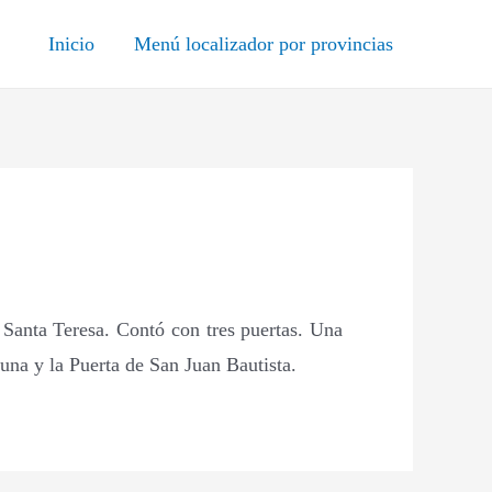
Inicio
Menú localizador por provincias
y Santa Teresa. Contó con tres puertas. Una
Luna y la Puerta de San Juan Bautista.