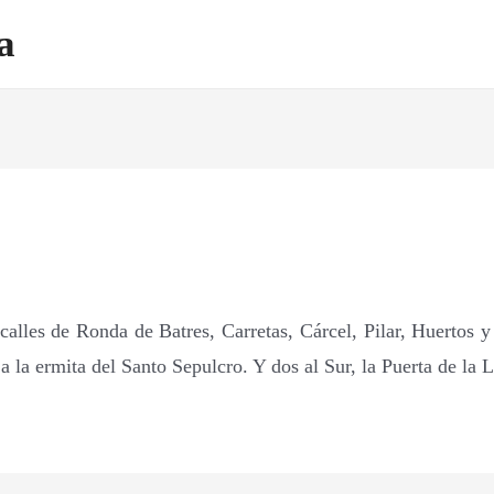
a
 calles de Ronda de Batres, Carretas, Cárcel, Pilar, Huertos 
 la ermita del Santo Sepulcro. Y dos al Sur, la Puerta de la 