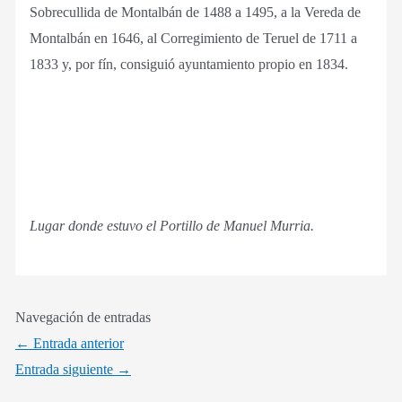
Sobrecullida de Montalbán de 1488 a 1495, a la Vereda de
Montalbán en 1646, al Corregimiento de Teruel de 1711 a
1833 y, por fín, consiguió ayuntamiento propio en 1834.
Lugar donde estuvo el Portillo de Manuel Murria.
Navegación de entradas
←
Entrada anterior
Entrada siguiente
→