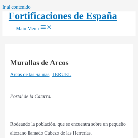
Ir al contenido
Fortificaciones de España
Main Menu
Murallas de Arcos
Arcos de las Salinas
,
TERUEL
Portal de la Catarra.
Rodeando la población, que se encuentra sobre un pequeño
altozano llamado Cabezo de las Herrerías.