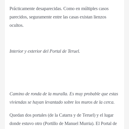
Prácticamente desaparecidas. Como en múltiples casos
parecidos, seguramente entre las casas existan lienzos
ocultos.
Interior y exterior del Portal de Teruel.
Camino de ronda de la muralla. Es muy probable que estas
viviendas se hayan levantado sobre los muros de la cerca.
Quedan dos portales (de la Catarra y de Teruel) y el lugar
donde estuvo otro (Portillo de Manuel Murria). El Portal de