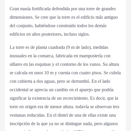
Gran masía fortificada defendida por una torre de grandes
dimensiones. Se cree que la torre es el edificio más antiguo
del conjunto, habiéndose construido todos los demás
edificios en años posteriores, incluso siglos.
La torre es de planta cuadrada (9 m de lado), medidas
inusuales en la comarca, fabricada en mampostería con
sillares en las esquinas y el contorno de los vanos. Su altura
se calcula en unos 10 m y cuenta con cuatro pisos. Se cubría
con cubierta a dos aguas, pero se derrumbó. En el lado
occidental se aprecia un cambio en el aparejo que podría
significar la existencia de un recrecimiento. Es decir, que la
torre en origen era de menor altura. todavía se observan tres
ventanas reducidas. En el dintel de una de ellas existe una
inscripción de la que ya no se distingue nada, pero algunos