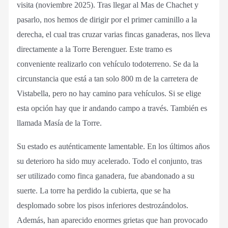
visita (noviembre 2025). Tras llegar al Mas de Chachet y
pasarlo, nos hemos de dirigir por el primer caminillo a la
derecha, el cual tras cruzar varias fincas ganaderas, nos lleva
directamente a la Torre Berenguer. Este tramo es
conveniente realizarlo con vehículo todoterreno. Se da la
circunstancia que está a tan solo 800 m de la carretera de
Vistabella, pero no hay camino para vehículos. Si se elige
esta opción hay que ir andando campo a través. También es
llamada Masía de la Torre.
Su estado es auténticamente lamentable. En los últimos años
su deterioro ha sido muy acelerado. Todo el conjunto, tras
ser utilizado como finca ganadera, fue abandonado a su
suerte. La torre ha perdido la cubierta, que se ha
desplomado sobre los pisos inferiores destrozándolos.
Además, han aparecido enormes grietas que han provocado