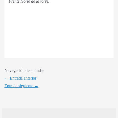
Frente Norte de la torre.
Navegación de entradas
←
Entrada anterior
Entrada siguiente
→