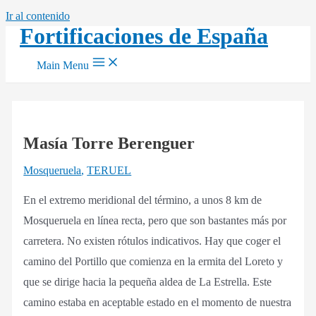
Ir al contenido
Fortificaciones de España
Main Menu
Masía Torre Berenguer
Mosqueruela
,
TERUEL
En el extremo meridional del término, a unos 8 km de
Mosqueruela en línea recta, pero que son bastantes más por
carretera. No existen rótulos indicativos. Hay que coger el
camino del Portillo que comienza en la ermita del Loreto y
que se dirige hacia la pequeña aldea de La Estrella. Este
camino estaba en aceptable estado en el momento de nuestra