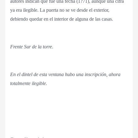
autores indican que fue una fecha (1?71), aunque una cifra
ya era ilegible. La puerta no se ve desde el exterior,
debiendo quedar en el interior de alguna de las casas.
Frente Sur de la torre.
En el dintel de esta ventana hubo una inscripción, ahora
totalmente ilegible.