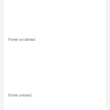
Frente occidental.
Frente oriental.