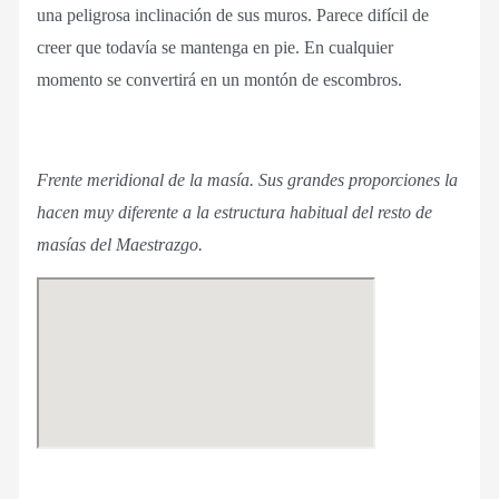
una peligrosa inclinación de sus muros. Parece difícil de
creer que todavía se mantenga en pie. En cualquier
momento se convertirá en un montón de escombros.
Frente meridional de la masía. Sus grandes proporciones la
hacen muy diferente a la estructura habitual del resto de
masías del Maestrazgo.