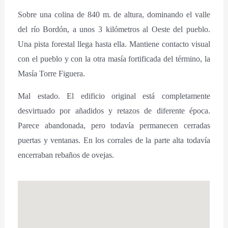
Sobre una colina de 840 m. de altura, dominando el valle
del río Bordón, a unos 3 kilómetros al Oeste del pueblo.
Una pista forestal llega hasta ella. Mantiene contacto visual
con el pueblo y con la otra masía fortificada del término, la
Masía Torre Figuera.
Mal estado. El edificio original está completamente
desvirtuado por añadidos y retazos de diferente época.
Parece abandonada, pero todavía permanecen cerradas
puertas y ventanas. En los corrales de la parte alta todavía
encerraban rebaños de ovejas.