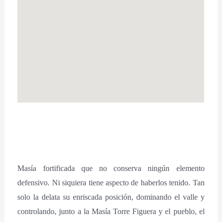
Masía fortificada que no conserva ningún elemento
defensivo. Ni siquiera tiene aspecto de haberlos tenido. Tan
solo la delata su enriscada posición, dominando el valle y
controlando, junto a la Masía Torre Figuera y el pueblo, el