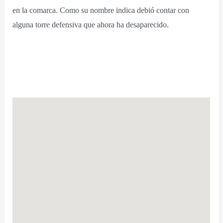
en la comarca. Como su nombre indica debió contar con
alguna torre defensiva que ahora ha desaparecido.