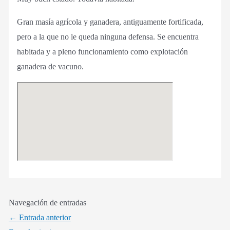
Gran masía agrícola y ganadera, antiguamente fortificada,
pero a la que no le queda ninguna defensa. Se encuentra
habitada y a pleno funcionamiento como explotación
ganadera de vacuno.
Navegación de entradas
←
Entrada anterior