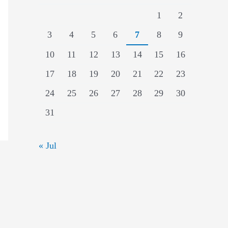
1
2
3
4
5
6
7
8
9
10
11
12
13
14
15
16
17
18
19
20
21
22
23
24
25
26
27
28
29
30
31
« Jul