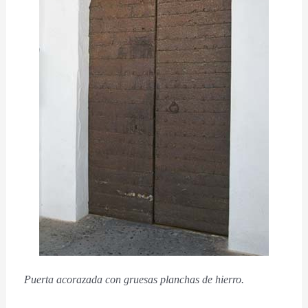
Puerta acorazada con gruesas planchas de hierro.