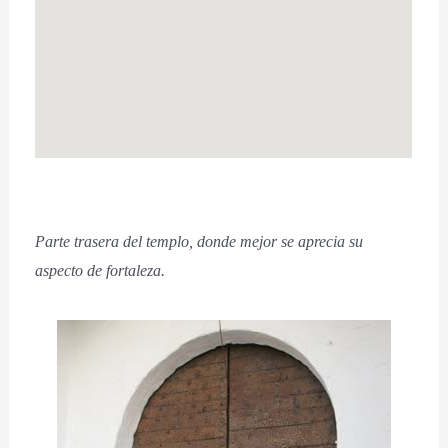
Parte trasera del templo, donde mejor se aprecia su
aspecto de fortaleza.