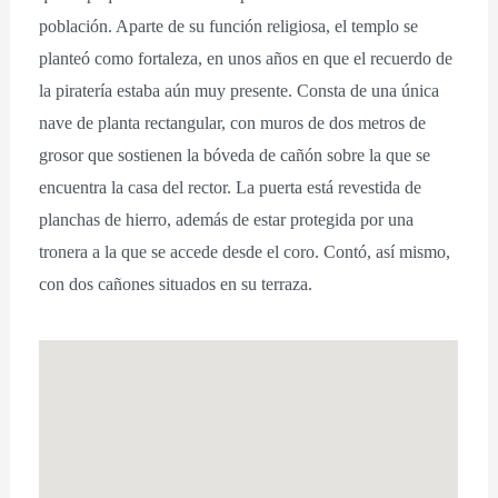
población. Aparte de su función religiosa, el templo se
planteó como fortaleza, en unos años en que el recuerdo de
la piratería estaba aún muy presente. Consta de una única
nave de planta rectangular, con muros de dos metros de
grosor que sostienen la bóveda de cañón sobre la que se
encuentra la casa del rector. La puerta está revestida de
planchas de hierro, además de estar protegida por una
tronera a la que se accede desde el coro. Contó, así mismo,
con dos cañones situados en su terraza.