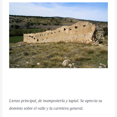
Lienzo principal, de mampostería y tapial. Se aprecia su
dominio sobre el valle y la carretera general.