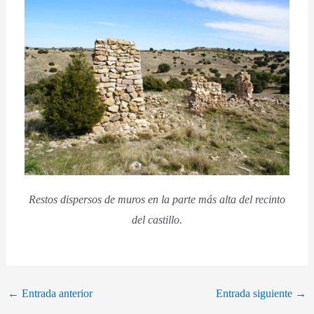
Restos dispersos de muros en la parte más alta del recinto
del castillo.
←
Entrada anterior
Entrada siguiente
→