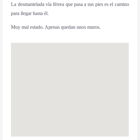
La desmantelada vía férrea que pasa a sus pies es el camino
para llegar hasta él.
Muy mal estado. Apenas quedan unos muros.