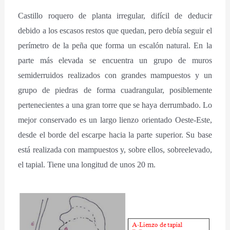
Castillo roquero de planta irregular, difícil de deducir
debido a los escasos restos que quedan, pero debía seguir el
perímetro de la peña que forma un escalón natural. En la
parte más elevada se encuentra un grupo de muros
semiderruidos realizados con grandes mampuestos y un
grupo de piedras de forma cuadrangular, posiblemente
pertenecientes a una gran torre que se haya derrumbado. Lo
mejor conservado es un largo lienzo orientado Oeste-Este,
desde el borde del escarpe hacia la parte superior. Su base
está realizada con mampuestos y, sobre ellos, sobreelevado,
el tapial. Tiene una longitud de unos 20 m.