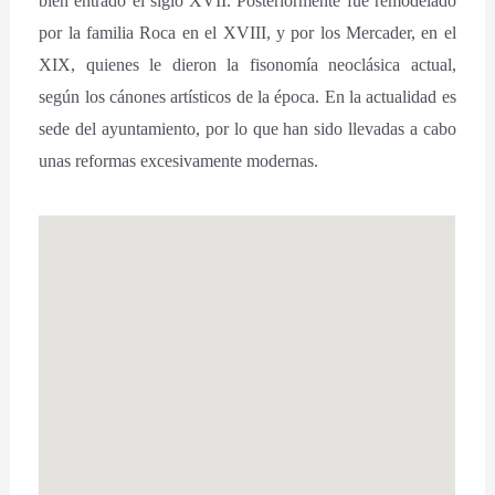
bien entrado el siglo XVII. Posteriormente fue remodelado
por la familia Roca en el XVIII, y por los Mercader, en el
XIX, quienes le dieron la fisonomía neoclásica actual,
según los cánones artísticos de la época. En la actualidad es
sede del ayuntamiento, por lo que han sido llevadas a cabo
unas reformas excesivamente modernas.