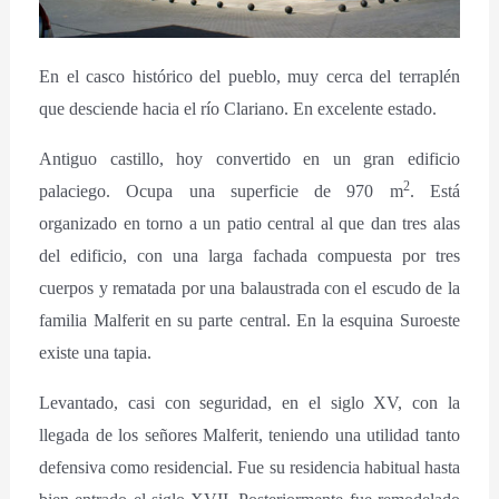
En el casco histórico del pueblo, muy cerca del terraplén
que desciende hacia el río Clariano. En excelente estado.
Antiguo castillo, hoy convertido en un gran edificio
2
palaciego. Ocupa una superficie de 970 m
. Está
organizado en torno a un patio central al que dan tres alas
del edificio, con una larga fachada compuesta por tres
cuerpos y rematada por una balaustrada con el escudo de la
familia Malferit en su parte central. En la esquina Suroeste
existe una tapia.
Levantado, casi con seguridad, en el siglo XV, con la
llegada de los señores Malferit, teniendo una utilidad tanto
defensiva como residencial. Fue su residencia habitual hasta