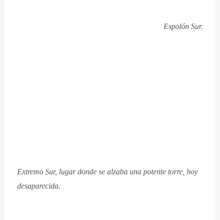
Espolón Sur.
Extremo Sur, lugar donde se
alzaba una potente torre, hoy
desaparecida.