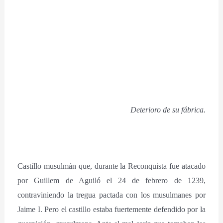
Deterioro de su fábrica.
Castillo musulmán que, durante la Reconquista fue atacado
por Guillem de Aguiló el 24 de febrero de 1239,
contraviniendo la tregua pactada con los musulmanes por
Jaime I. Pero el castillo estaba fuertemente defendido por la