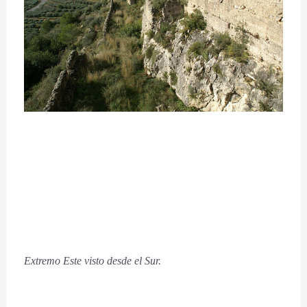
Extremo Este visto desde el Sur.