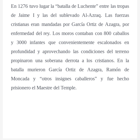
En 1276 tuvo lugar la “batalla de Luchente” entre las tropas
de Jaime I y las del sublevado Al-Azraq. Las fuerzas
cristianas eran mandadas por García Ortiz de Azagra, por
enfermedad del rey. Los moros contaban con 800 caballos
y 3000 infantes que convenientemente escalonados en
profundidad y aprovechando las condiciones del terreno
propinaron una soberana derrota a los cristianos. En la
batalla murieron García Ortiz de Azagra, Ramón de
Moncada y “otros insignes caballeros” y fue hecho
prisionero el Maestre del Temple.