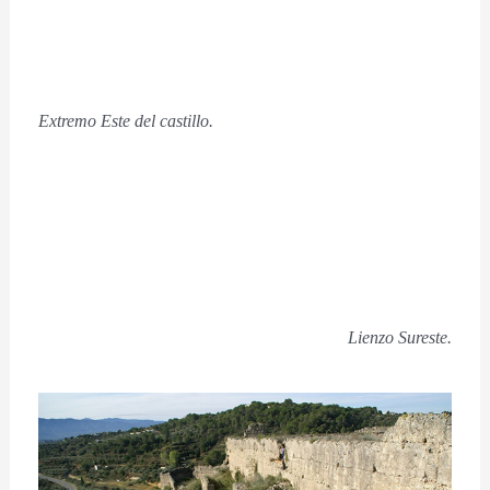
Extremo Este del castillo.
Lienzo Sureste.