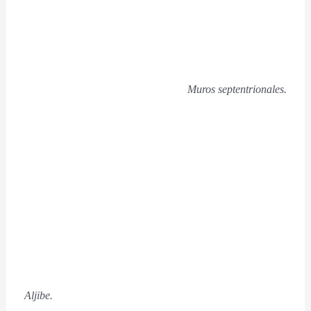
Muros septentrionales.
Aljibe.