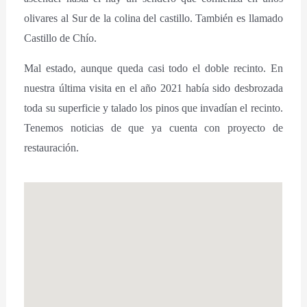
olivares al Sur de la colina del castillo. También es llamado
Castillo de Chío.
Mal estado, aunque queda casi todo el doble recinto. En
nuestra última visita en el año 2021 había sido desbrozada
toda su superficie y talado los pinos que invadían el recinto.
Tenemos noticias de que ya cuenta con proyecto de
restauración.