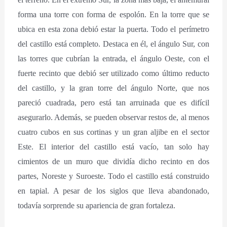
forma una torre con forma de espolón. En la torre que se
ubica en esta zona debió estar la puerta. Todo el perímetro
del castillo está completo. Destaca en él, el ángulo Sur, con
las torres que cubrían la entrada, el ángulo Oeste, con el
fuerte recinto que debió ser utilizado como último reducto
del castillo, y la gran torre del ángulo Norte, que nos
pareció cuadrada, pero está tan arruinada que es difícil
asegurarlo. Además, se pueden observar restos de, al menos
cuatro cubos en sus cortinas y un gran aljibe en el sector
Este. El interior del castillo está vacío, tan solo hay
cimientos de un muro que dividía dicho recinto en dos
partes, Noreste y Suroeste. Todo el castillo está construido
en tapial. A pesar de los siglos que lleva abandonado,
todavía sorprende su apariencia de gran fortaleza.