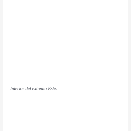
Interior del extremo Este.