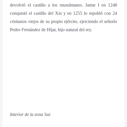
devolvió el castillo a los musulmanes. Jaime I en 1248
conquistó el castillo del Xiu y en 1255 lo repobló con 24
cristianos viejos de su propio ejército, ejerciendo el señorío
Pedro Fernández de Híjar, hijo natural del rey.
Interior de la zona Sur.