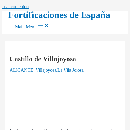
Ir al contenido
Fortificaciones de España
Main Menu
Castillo de Villajoyosa
ALICANTE
,
Villajoyosa/La Vila Joiosa