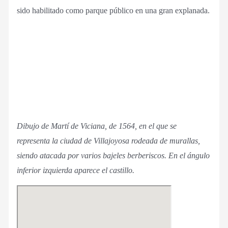
sido habilitado como parque público en una gran explanada.
Dibujo de Martí de Viciana, de 1564, en el que se
representa la ciudad de Villajoyosa rodeada de murallas,
siendo atacada por varios bajeles berberiscos. En el ángulo
inferior izquierda aparece el castillo.