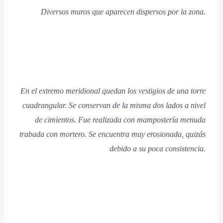
Diversos muros que aparecen dispersos por la zona.
En el extremo meridional quedan los vestigios de una torre
cuadrangular. Se conservan de la misma dos lados a nivel
de cimientos. Fue realizada con mampostería menuda
trabada con mortero. Se encuentra muy erosionada, quizás
debido a su poca consistencia.