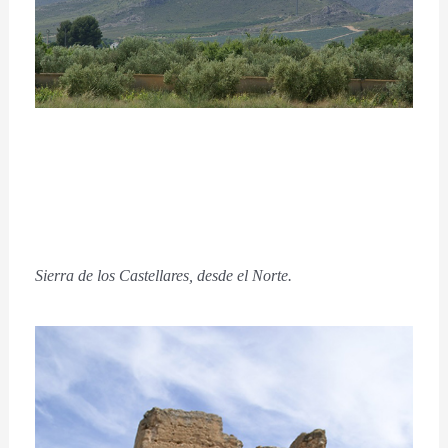
Sierra de los Castellares, desde el Norte.