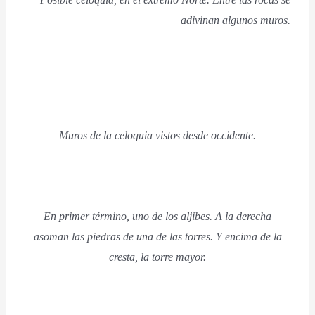
adivinan algunos muros.
Muros de la celoquia vistos desde occidente.
En primer término, uno de los aljibes. A la derecha
asoman las piedras de una de las torres. Y encima de la
cresta, la torre mayor.