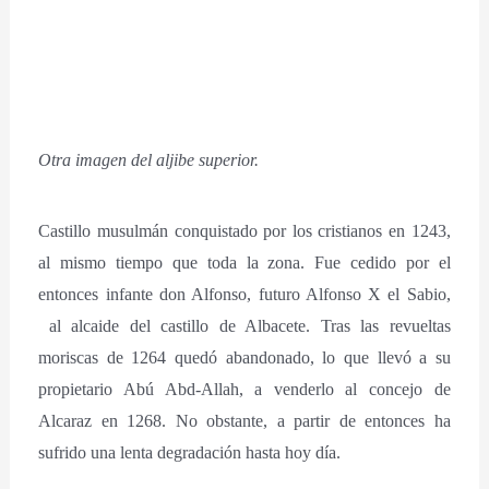
Otra imagen del aljibe superior.
Castillo musulmán conquistado por los cristianos en 1243,
al mismo tiempo que toda la zona. Fue cedido por el
entonces infante don Alfonso, futuro Alfonso X el Sabio,
al alcaide del castillo de Albacete. Tras las revueltas
moriscas de 1264 quedó abandonado, lo que llevó a su
propietario Abú Abd-Allah, a venderlo al concejo de
Alcaraz en 1268. No obstante, a partir de entonces ha
sufrido una lenta degradación hasta hoy día.