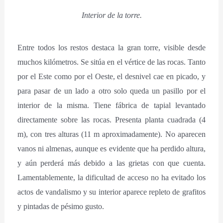
Interior de la torre.
Entre todos los restos destaca la gran torre, visible desde
muchos kilómetros. Se sitúa en el vértice de las rocas. Tanto
por el Este como por el Oeste, el desnivel cae en picado, y
para pasar de un lado a otro solo queda un pasillo por el
interior de la misma. Tiene fábrica de tapial levantado
directamente sobre las rocas. Presenta planta cuadrada (4
m), con tres alturas (11 m aproximadamente). No aparecen
vanos ni almenas, aunque es evidente que ha perdido altura,
y aún perderá más debido a las grietas con que cuenta.
Lamentablemente, la dificultad de acceso no ha evitado los
actos de vandalismo y su interior aparece repleto de grafitos
y pintadas de pésimo gusto.