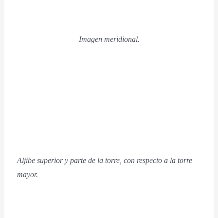
Imagen meridional.
Aljibe superior y parte de la torre, con respecto a la torre
mayor.