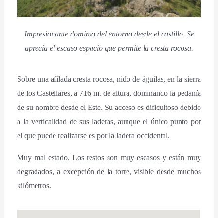
Impresionante dominio del entorno desde el castillo. Se
aprecia el escaso espacio que permite la cresta rocosa.
Sobre una afilada cresta rocosa, nido de águilas, en la sierra
de los Castellares, a 716 m. de altura, dominando la pedanía
de su nombre desde el Este. Su acceso es dificultoso debido
a la verticalidad de sus laderas, aunque el único punto por
el que puede realizarse es por la ladera occidental.
Muy mal estado. Los restos son muy escasos y están muy
degradados, a excepción de la torre, visible desde muchos
kilómetros.