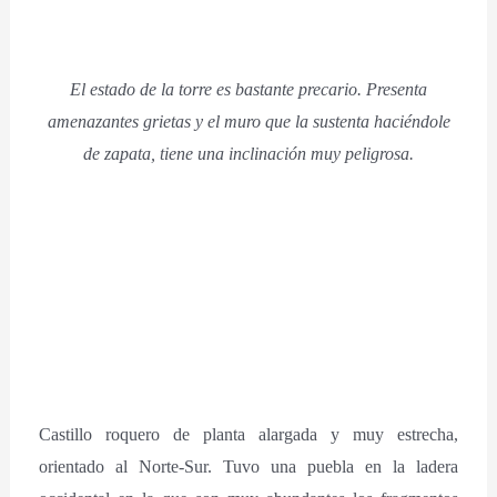
El estado de la torre es bastante precario. Presenta
amenazantes grietas y el muro que la sustenta haciéndole
de zapata, tiene una inclinación muy peligrosa.
Castillo roquero de planta alargada y muy estrecha,
orientado al Norte-Sur. Tuvo una puebla en la ladera