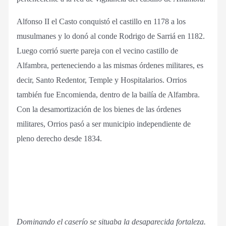
Alfonso II el Casto conquistó el castillo en 1178 a los
musulmanes y lo donó al conde Rodrigo de Sarriá en 1182.
Luego corrió suerte pareja con el vecino castillo de
Alfambra, perteneciendo a las mismas órdenes militares, es
decir, Santo Redentor, Temple y Hospitalarios. Orrios
también fue Encomienda, dentro de la bailía de Alfambra.
Con la desamortización de los bienes de las órdenes
militares, Orrios pasó a ser municipio independiente de
pleno derecho desde 1834.
Dominando el caserío se situaba la desaparecida fortaleza.