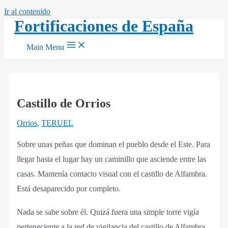
Ir al contenido
Fortificaciones de España
Main Menu
Castillo de Orrios
Orrios
,
TERUEL
Sobre unas peñas que dominan el pueblo desde el Este. Para
llegar hasta el lugar hay un caminillo que asciende entre las
casas. Mantenía contacto visual con el castillo de Alfambra.
Está desaparecido por completo.
Nada se sabe sobre él. Quizá fuera una simple torre vigía
perteneciente a la red de vigilancia del castillo de Alfambra.