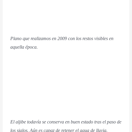
Plano que realizamos en 2009 con los restos visibles en
aquella época.
El aljibe todavía se conserva en buen estado tras el paso de
los siglos. Aún es capaz de retener el agua de lluvia.