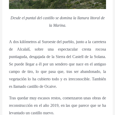
Desde el puntal del castillo se domina la llanura litoral de
la Marina.
A dos kilómetros al Suroeste del pueblo, junto a la carretera
de Alcalalí, sobre una espectacular cresta rocosa
puntiaguda, desgajada de la Sierra del Castell de la Solana.
Se puede llegar a él por un sendero que nace en el antiguo
campo de tiro, lo que pasa que, tras ser abandonado, la
vegetación lo ha cubierto todo y es irreconocible. También
es llamado castillo de Ocaive.
Tras quedar muy escasos restos, comenzaron unas obras de
reconstrucción en el año 2019, en las que parece que se ha
levantado un castillo nuevo.