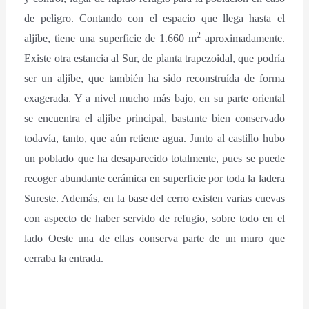
de peligro. Contando con el espacio que llega hasta el
2
aljibe, tiene una superficie de 1.660 m
aproximadamente.
Existe otra estancia al Sur, de planta trapezoidal, que podría
ser un aljibe, que también ha sido reconstruída de forma
exagerada. Y a nivel mucho más bajo, en su parte oriental
se encuentra el aljibe principal, bastante bien conservado
todavía, tanto, que aún retiene agua. Junto al castillo hubo
un poblado que ha desaparecido totalmente, pues se puede
recoger abundante cerámica en superficie por toda la ladera
Sureste. Además, en la base del cerro existen varias cuevas
con aspecto de haber servido de refugio, sobre todo en el
lado Oeste una de ellas conserva parte de un muro que
cerraba la entrada.