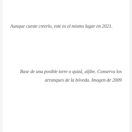
Aunque cueste creerlo, este es el mismo lugar en 2021.
Base de una posible torre o quizá, aljibe. Conserva los
arranques de la bóveda. Imagen de 2009