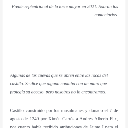
Frente septentrional de la torre mayor en 2021. Sobran los
comentarios.
Algunas de las cuevas que se abren entre las rocas del
castillo. Se dice que alguna contaba con un muro que
protegía su acceso, pero nosotros no lo encontramos.
Castillo construido por los musulmanes y donado el 7 de
agosto de 1249 por Ximén Carrós a Andrés Alberto Flix,
por cuanto había recibido atribuciones de Jaime I para el