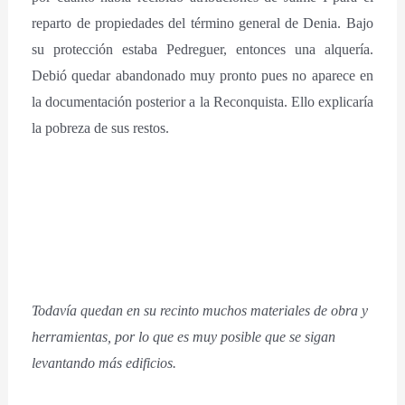
reparto de propiedades del término general de Denia. Bajo
su protección estaba Pedreguer, entonces una alquería.
Debió quedar abandonado muy pronto pues no aparece en
la documentación posterior a la Reconquista. Ello explicaría
la pobreza de sus restos.
Todavía quedan en su recinto muchos materiales de obra y
herramientas, por lo que es muy posible que se sigan
levantando más edificios.