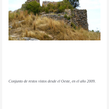
Conjunto de restos vistos desde el Oeste, en el año 2009.