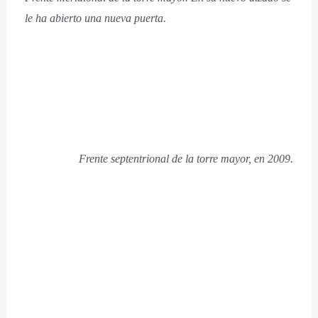
le ha abierto una nueva puerta.
Frente septentrional de la torre mayor, en 2009.