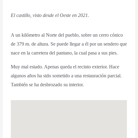
El castillo, visto desde el Oeste en 2021.
A un kilómetro al Norte del pueblo, sobre un cerro cónico
de 379 m. de altura. Se puede llegar a él por un sendero que
nace en la carretera del pantano, la cual pasa a sus pies.
Muy mal estado. Apenas queda el recinto exterior. Hace
algunos años ha sido sometido a una restauración parcial.
También se ha desbrozado su interior.