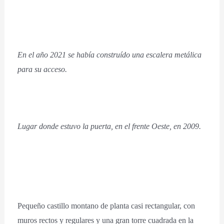
En el año 2021 se había construído una escalera metálica
para su acceso.
Lugar donde estuvo la puerta, en el frente Oeste, en 2009.
Pequeño castillo montano de planta casi rectangular, con
muros rectos y regulares y una gran torre cuadrada en la