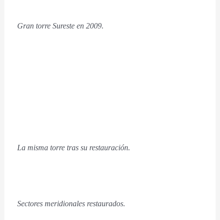
Gran torre Sureste en 2009.
La misma torre tras su restauración.
Sectores meridionales restaurados.