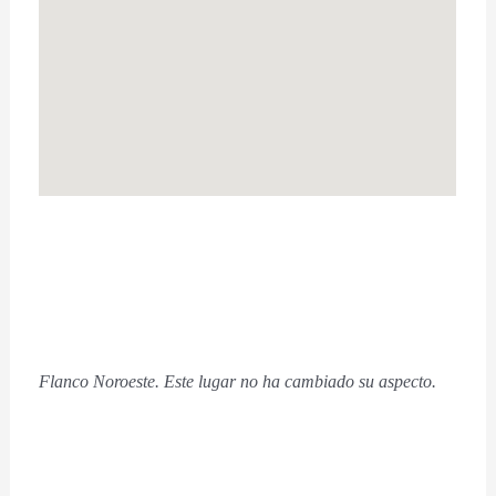
Flanco Noroeste. Este lugar no ha cambiado su aspecto.