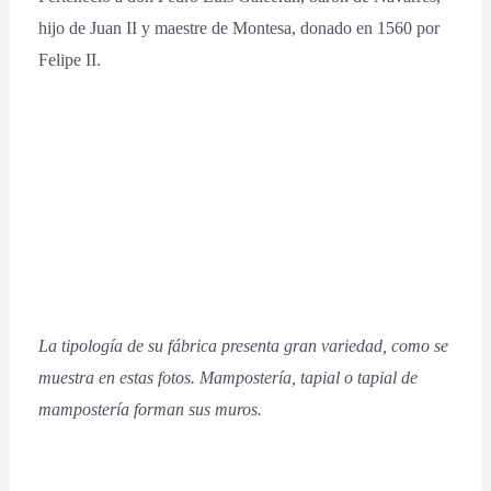
hijo de Juan II y maestre de Montesa, donado en 1560 por
Felipe II.
La tipología de su fábrica presenta gran variedad, como se
muestra en estas fotos. Mampostería, tapial o tapial de
mampostería forman sus muros.