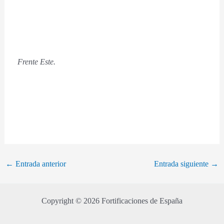
Frente Este.
←
Entrada anterior
Entrada siguiente
→
Copyright © 2026 Fortificaciones de España