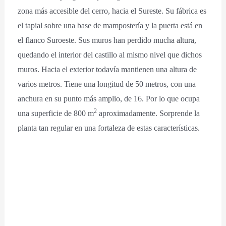
zona más accesible del cerro, hacia el Sureste. Su fábrica es
el tapial sobre una base de mampostería y la puerta está en
el flanco Suroeste. Sus muros han perdido mucha altura,
quedando el interior del castillo al mismo nivel que dichos
muros. Hacia el exterior todavía mantienen una altura de
varios metros. Tiene una longitud de 50 metros, con una
anchura en su punto más amplio, de 16. Por lo que ocupa
2
una superficie de 800 m
aproximadamente. Sorprende la
planta tan regular en una fortaleza de estas características.