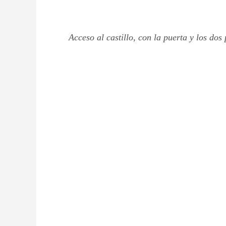
Acceso al castillo, con la puerta y los dos 