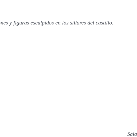
nes y figuras esculpidos en los sillares del castillo.
Sala