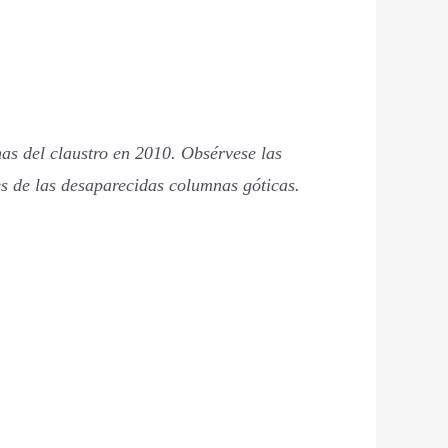
as del claustro en 2010. Obsérvese las
s de las desaparecidas columnas góticas.