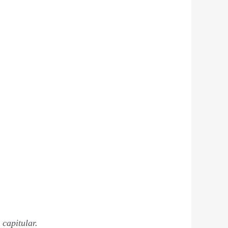
 capitular.