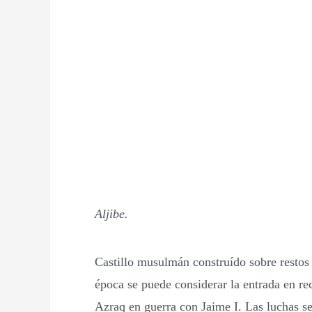
Aljibe.
Castillo musulmán construído sobre restos 
época se puede considerar la entrada en rec
Azraq en guerra con Jaime I. Las luchas s