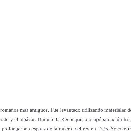
romanos más antiguos. Fue levantado utilizando materiales de
odo y el albácar. Durante la Reconquista ocupó situación front
e prolongaron después de la muerte del rey en 1276. Se convir