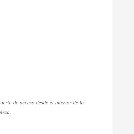
uerta de acceso desde el interior de la
aleza.