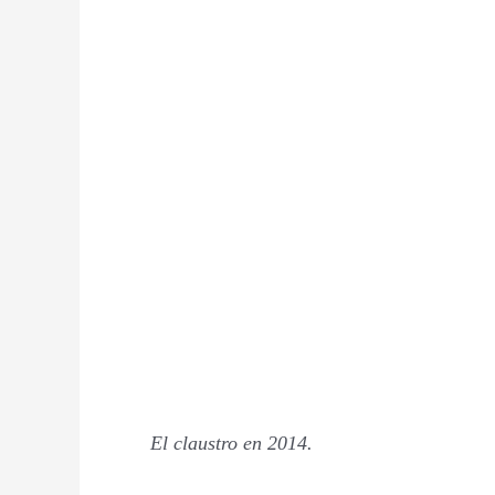
El claustro en 2014.