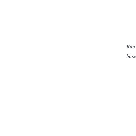
Ruin
base