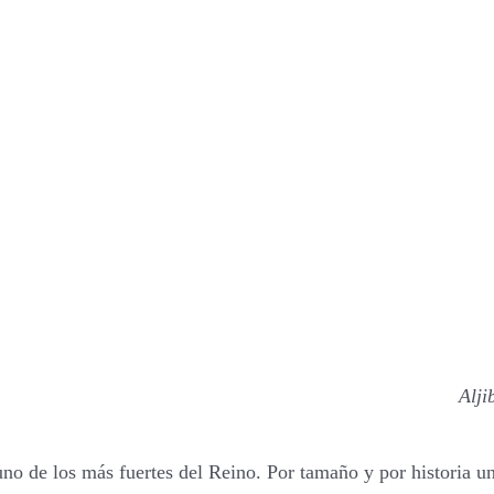
Alji
uno de los más fuertes del Reino. Por tamaño y por historia 