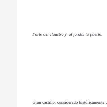
Parte del claustro y, al fondo, la puerta.
Gran castillo, considerado históricamente 