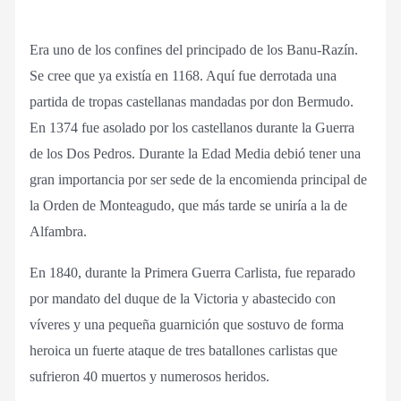
Era uno de los confines del principado de los Banu-Razín.
Se cree que ya existía en 1168. Aquí fue derrotada una
partida de tropas castellanas mandadas por don Bermudo.
En 1374 fue asolado por los castellanos durante la Guerra
de los Dos Pedros. Durante la Edad Media debió tener una
gran importancia por ser sede de la encomienda principal de
la Orden de Monteagudo, que más tarde se uniría a la de
Alfambra.
En 1840, durante la Primera Guerra Carlista, fue reparado
por mandato del duque de la Victoria y abastecido con
víveres y una pequeña guarnición que sostuvo de forma
heroica un fuerte ataque de tres batallones carlistas que
sufrieron 40 muertos y numerosos heridos.