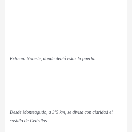
Extremo Noreste, donde debió estar la puerta.
Desde Monteagudo, a 3’5 km, se divisa con claridad el
castillo de Cedrillas.