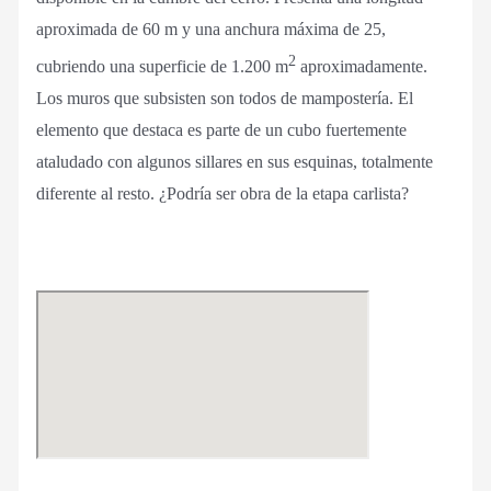
aproximada de 60 m y una anchura máxima de 25,
2
cubriendo una superficie de 1.200 m
aproximadamente.
Los muros que subsisten son todos de mampostería. El
elemento que destaca es parte de un cubo fuertemente
ataludado con algunos sillares en sus esquinas, totalmente
diferente al resto. ¿Podría ser obra de la etapa carlista?