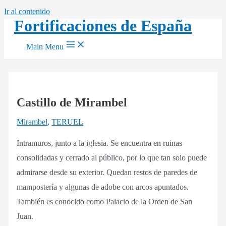
Ir al contenido
Fortificaciones de España
Main Menu
Castillo de Mirambel
Mirambel
,
TERUEL
Intramuros, junto a la iglesia. Se encuentra en ruinas
consolidadas y cerrado al público, por lo que tan solo puede
admirarse desde su exterior. Quedan restos de paredes de
mampostería y algunas de adobe con arcos apuntados.
También es conocido como Palacio de la Orden de San
Juan.