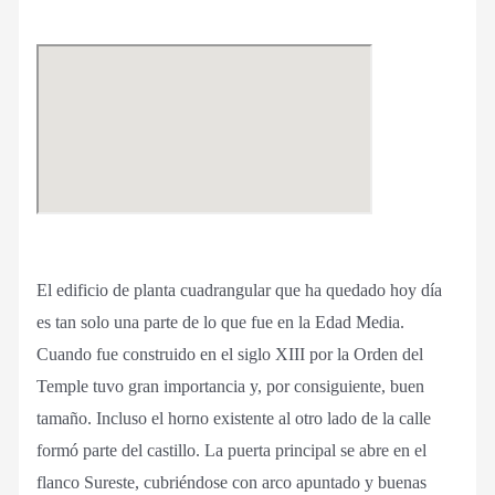
El edificio de planta cuadrangular que ha quedado hoy día
es tan solo una parte de lo que fue en la Edad Media.
Cuando fue construido en el siglo XIII por la Orden del
Temple tuvo gran importancia y, por consiguiente, buen
tamaño. Incluso el horno existente al otro lado de la calle
formó parte del castillo. La puerta principal se abre en el
flanco Sureste, cubriéndose con arco apuntado y buenas