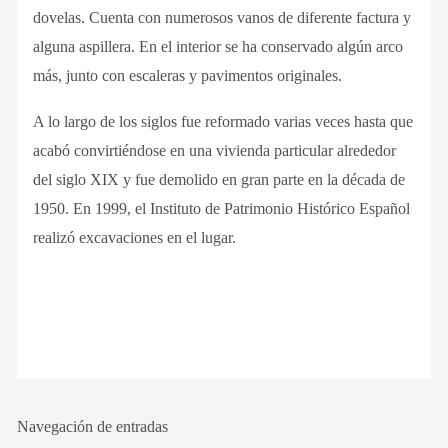
dovelas. Cuenta con numerosos vanos de diferente factura y
alguna aspillera. En el interior se ha conservado algún arco
más, junto con escaleras y pavimentos originales.
A lo largo de los siglos fue reformado varias veces hasta que
acabó convirtiéndose en una vivienda particular alrededor
del siglo XIX y fue demolido en gran parte en la década de
1950. En 1999, el Instituto de Patrimonio Histórico Español
realizó excavaciones en el lugar.
Navegación de entradas