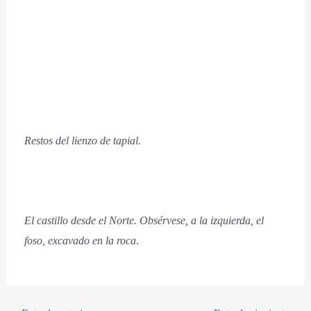
Restos del lienzo de tapial.
El castillo desde el Norte. Obsérvese, a la izquierda, el
foso, excavado en la roca
.