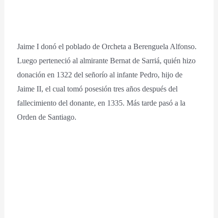
Jaime I donó el poblado de Orcheta a Berenguela Alfonso.
Luego perteneció al almirante Bernat de Sarriá, quién hizo
donación en 1322 del señorío al infante Pedro, hijo de
Jaime II, el cual tomó posesión tres años después del
fallecimiento del donante, en 1335. Más tarde pasó a la
Orden de Santiago.