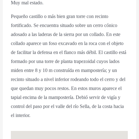
Muy mal estado.
Pequeño castillo o más bien gran torre con recinto
fortificado. Se encuentra situado sobre un cerro cónico
adosado a las laderas de la sierra por un collado. En este
collado aparece un foso excavado en la roca con el objeto
de facilitar la defensa en el flanco más débil. El castillo está
formado por una torre de planta trapezoidal cuyos lados
miden entre 8 y 10 m construída en mampostería; y un
recinto situado a nivel inferior rodeando todo el cerro y del
que quedan muy pocos restos. En estos muros aparece el
tapial encima de la mampostería. Debió servir de vigía y
control del paso por el valle del río Sella, de la costa hacia
el interior.