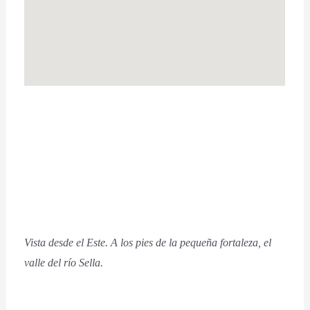
Vista desde el Este. A los pies de la pequeña fortaleza, el
valle del río Sella.