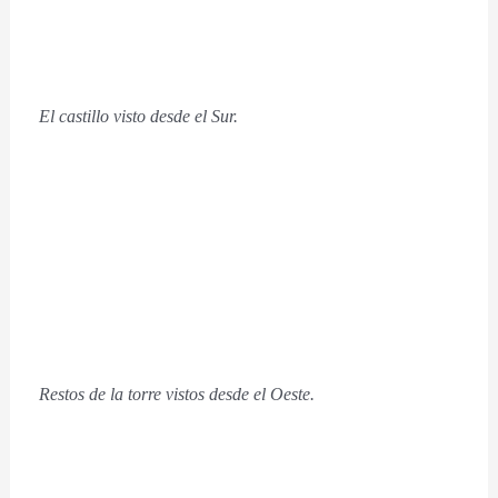
El castillo visto desde el Sur.
Restos de la torre vistos desde el Oeste.