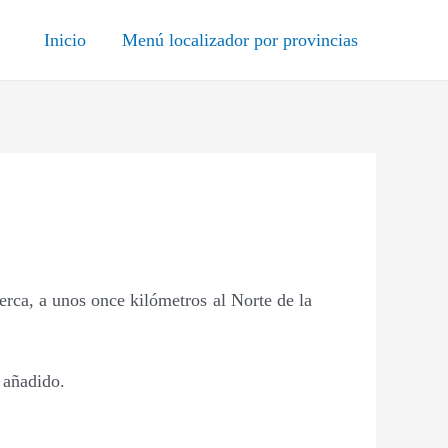
Inicio
Menú localizador por provincias
cerca, a unos once kilómetros al Norte de la
 añadido.