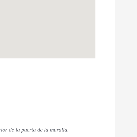
rior de la puerta de la muralla.