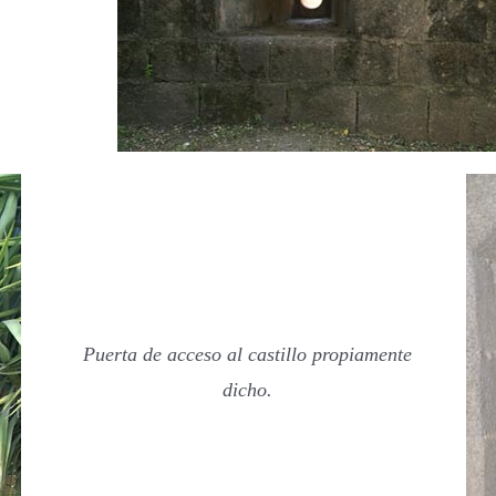
Puerta de acceso al castillo propiamente
dicho.