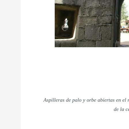
Aspilleras de palo y orbe abiertas en el
de la c