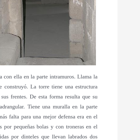
a con ella en la parte intramuros. Llama la
e construyó. La torre tiene una estructura
sus frentes. De esta forma resulta que su
uadrangular. Tiene una muralla en la parte
 más falta para una mejor defensa era en el
s por pequeñas bolas y con troneras en el
idas por dinteles que llevan labrados dos