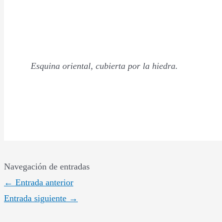
Esquina oriental, cubierta por la hiedra.
Navegación de entradas
←
Entrada anterior
Entrada siguiente
→