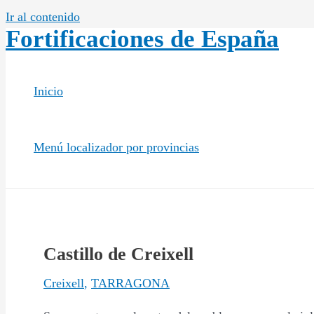
Ir al contenido
Fortificaciones de España
Inicio
Menú localizador por provincias
Castillo de Creixell
Creixell
,
TARRAGONA