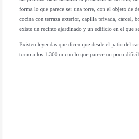
forma lo que parece ser una torre, con el objeto de d
cocina con terraza exterior, capilla privada, cárcel,
existe un recinto ajardinado y un edificio en el que 
Existen leyendas que dicen que desde el patio del cas
torno a los 1.300 m con lo que parece un poco difícil