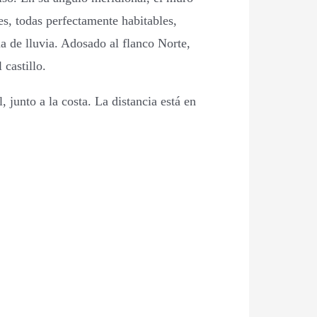
es, todas perfectamente habitables,
ua de lluvia. Adosado al flanco Norte,
 castillo.
 junto a la costa. La distancia está en