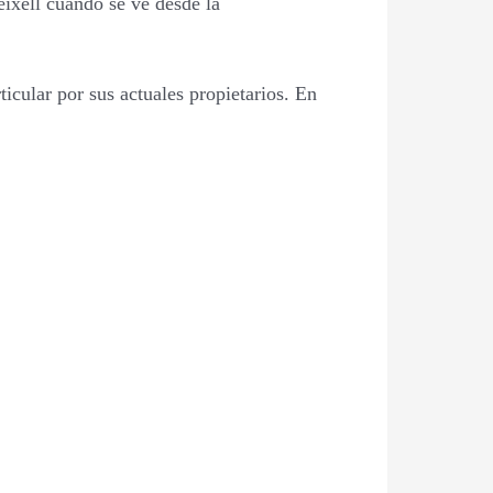
eixell cuando se ve desde la
ticular por sus actuales propietarios. En