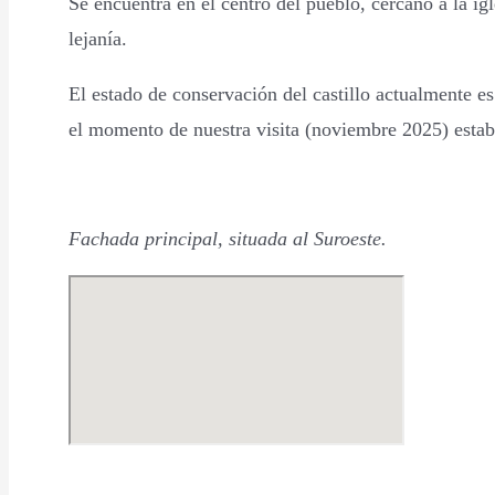
Se encuentra en el centro del pueblo, cercano a la ig
lejanía.
El estado de conservación del castillo actualmente es
el momento de nuestra visita (noviembre 2025) estab
Fachada principal, situada al Suroeste.